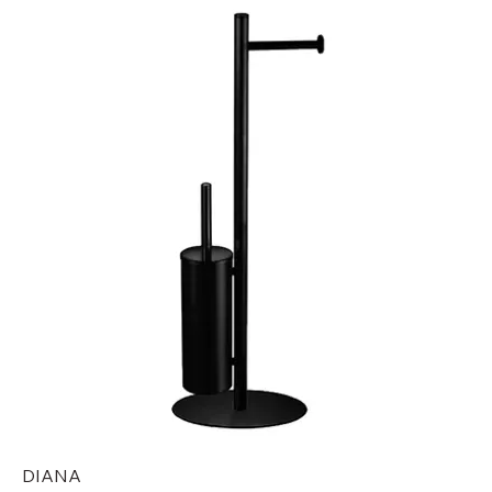
DIANA