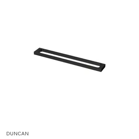
DUNCAN