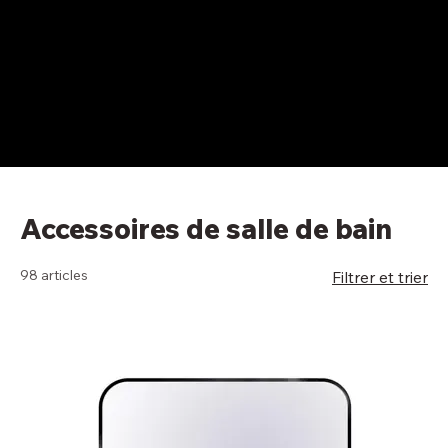
Accessoires de salle de bain
98 articles
Filtrer et trier