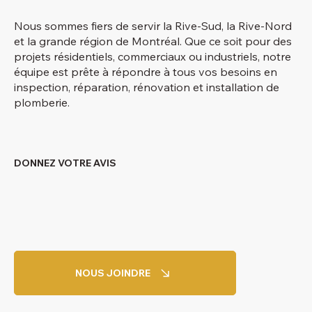
Nous sommes fiers de servir la Rive-Sud, la Rive-Nord
et la grande région de Montréal. Que ce soit pour des
projets résidentiels, commerciaux ou industriels, notre
équipe est prête à répondre à tous vos besoins en
inspection, réparation, rénovation et installation de
plomberie.
DONNEZ VOTRE AVIS
NOUS JOINDRE