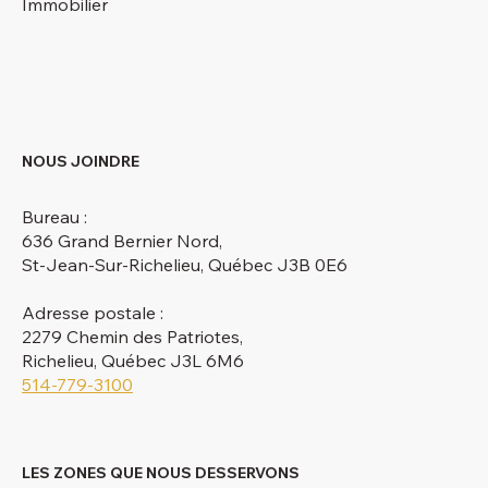
Immobilier
NOUS JOINDRE
Bureau :
636 Grand Bernier Nord,
St-Jean-Sur-Richelieu, Québec J3B 0E6
Adresse postale :
2279 Chemin des Patriotes,
Richelieu, Québec J3L 6M6
514-779-3100
LES ZONES QUE NOUS DESSERVONS