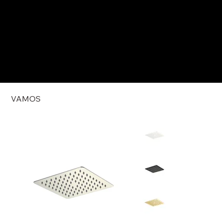
VAMOS