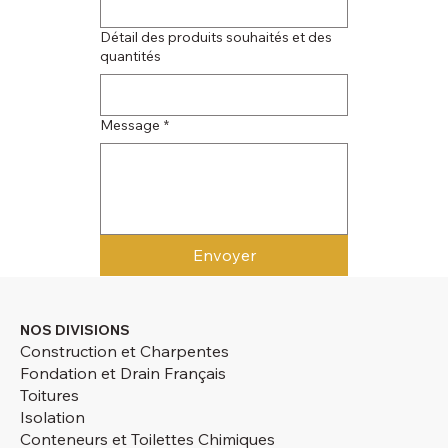
Détail des produits souhaités et des
quantités
Message
*
Envoyer
NOS DIVISIONS
Construction et Charpentes
Fondation et Drain Français
Toitures
Isolation
Conteneurs et Toilettes Chimiques