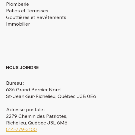
Plomberie
Patios et Terrasses
Gouttières et Revêtements
Immobilier
NOUS JOINDRE
Bureau :
636 Grand Bernier Nord,
St-Jean-Sur-Richelieu, Québec J3B 0E6
Adresse postale :
2279 Chemin des Patriotes,
Richelieu, Québec J3L 6M6
514-779-3100