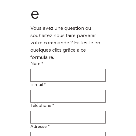
e
Vous avez une question ou 
souhaitez nous faire parvenir 
votre commande ? Faites-le en 
quelques clics grâce à ce 
formulaire.
Nom
*
E‑mail
*
Téléphone
*
Adresse
*