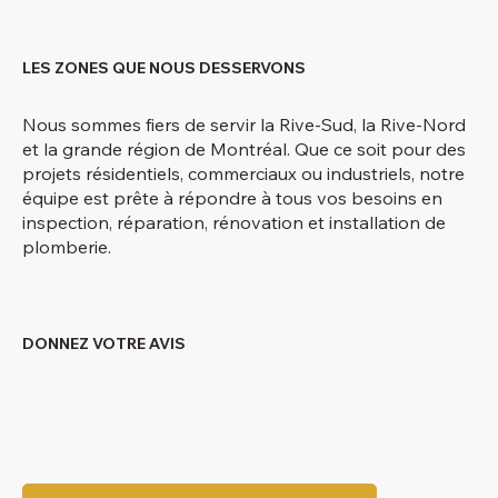
LES ZONES QUE NOUS DESSERVONS
Nous sommes fiers de servir la Rive-Sud, la Rive-Nord
et la grande région de Montréal. Que ce soit pour des
projets résidentiels, commerciaux ou industriels, notre
équipe est prête à répondre à tous vos besoins en
inspection, réparation, rénovation et installation de
plomberie.
DONNEZ VOTRE AVIS