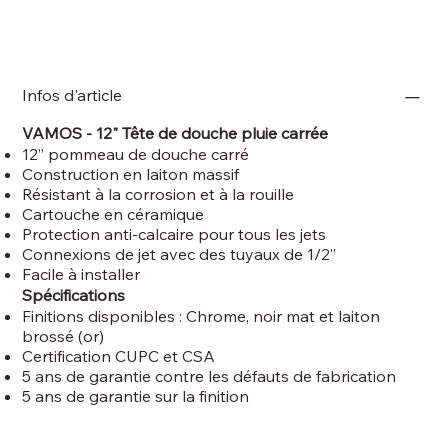
Infos d'article
VAMOS - 12" Tête de douche pluie carrée
12’’ pommeau de douche carré
Construction en laiton massif
Résistant à la corrosion et à la rouille
Cartouche en céramique
Protection anti-calcaire pour tous les jets
Connexions de jet avec des tuyaux de 1/2’’
Facile à installer
Spécifications
Finitions disponibles : Chrome, noir mat et laiton
brossé (or)
Certification CUPC et CSA
5 ans de garantie contre les défauts de fabrication
5 ans de garantie sur la finition