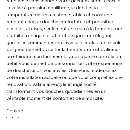
renouvelé sans alourdir votre décor existant. Grâce à
la valve à pression équilibrée, le débit et la
température de l’eau restent stables et constants,
rendant chaque douche confortable et prévisible -
pas de surprises, seulement une eau à la température
parfaite à chaque fois. Le kit de garniture élégant
garde les commandes intuitives et simples : une seule
poignée permet d’ajuster la température et d’allumer
ou éteindre l’eau facilement, tandis que le contrôle du
débit vous permet de personnaliser votre expérience
de douche selon vos envies. Que vous modernisiez
votre installation actuelle ou que vous complétiez une
rénovation, Valina allie style et ingéniosité,
transformant vos douches quotidiennes en un
véritable moment de confort et de simplicité.
Couleur