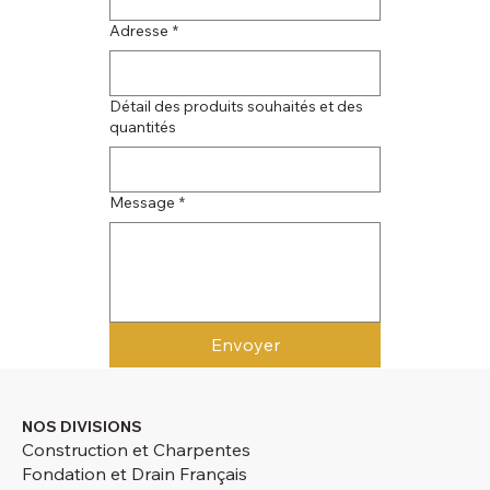
Adresse
*
Détail des produits souhaités et des
quantités
Message
*
Envoyer
NOS DIVISIONS
Construction et Charpentes
Fondation et Drain Français