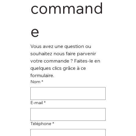
command
e
Vous avez une question ou 
souhaitez nous faire parvenir 
votre commande ? Faites-le en 
quelques clics grâce à ce 
formulaire.
Nom
*
E‑mail
*
Téléphone
*