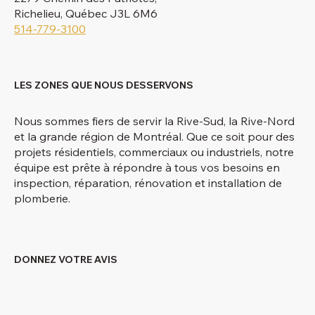
Richelieu, Québec J3L 6M6
514-779-3100
LES ZONES QUE NOUS DESSERVONS
Nous sommes fiers de servir la Rive-Sud, la Rive-Nord
et la grande région de Montréal. Que ce soit pour des
projets résidentiels, commerciaux ou industriels, notre
équipe est prête à répondre à tous vos besoins en
inspection, réparation, rénovation et installation de
plomberie.
DONNEZ VOTRE AVIS