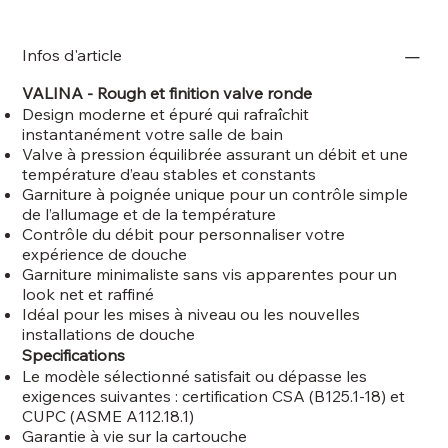
Infos d'article
VALINA - Rough et finition valve ronde
Design moderne et épuré qui rafraîchit
instantanément votre salle de bain
Valve à pression équilibrée assurant un débit et une
température d’eau stables et constants
Garniture à poignée unique pour un contrôle simple
de l’allumage et de la température
Contrôle du débit pour personnaliser votre
expérience de douche
Garniture minimaliste sans vis apparentes pour un
look net et raffiné
Idéal pour les mises à niveau ou les nouvelles
installations de douche
Specifications
Le modèle sélectionné satisfait ou dépasse les
exigences suivantes : certification CSA (B125.1-18) et
CUPC (ASME A112.18.1)
Garantie à vie sur la cartouche