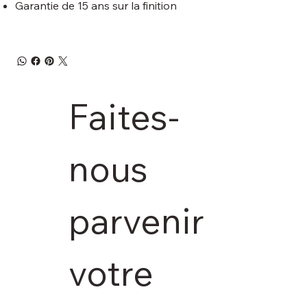
Garantie de 15 ans sur la finition
Faites-
nous 
parvenir 
votre 