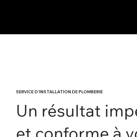
SERVICE D'INSTALLATION DE PLOMBERIE
Un résultat im
et conforme à v