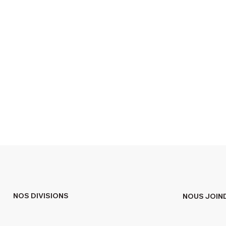
NOS DIVISIONS
NOUS JOIN