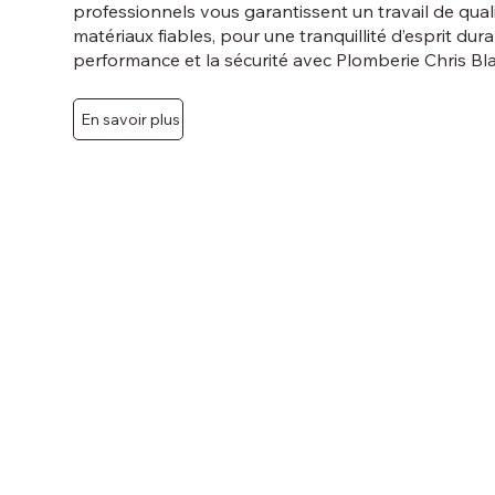
professionnels vous garantissent un travail de qual
matériaux fiables, pour une tranquillité d’esprit dura
performance et la sécurité avec Plomberie Chris Bl
En savoir plus