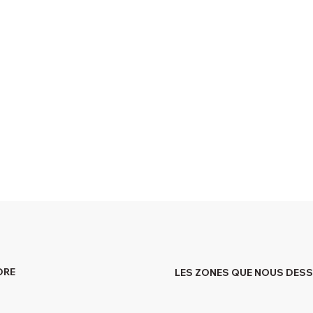
DRE
LES ZONES QUE NOUS DES