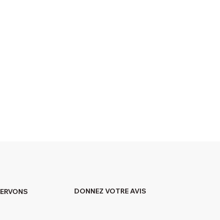
DONNEZ VOTRE AVIS
SERVONS