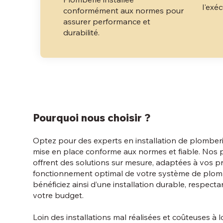
l'exéc
conformément aux normes pour
assurer performance et
durabilité.
Pourquoi nous choisir ?
Optez pour des experts en installation de plomberi
mise en place conforme aux normes et fiable. Nos p
offrent des solutions sur mesure, adaptées à vos pr
fonctionnement optimal de votre système de plom
bénéficiez ainsi d’une installation durable, respect
votre budget.
Loin des installations mal réalisées et coûteuses à 