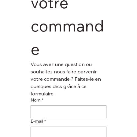
votre 
command
e
Vous avez une question ou 
souhaitez nous faire parvenir 
votre commande ? Faites-le en 
quelques clics grâce à ce 
formulaire.
Nom
*
E‑mail
*