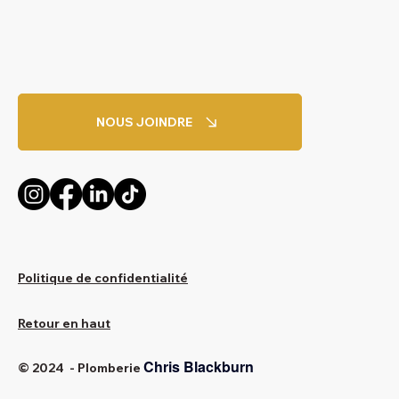
NOUS JOINDRE
Politique de confidentialité
Retour en haut
Chris Blackburn
© 2024 - Plomberie