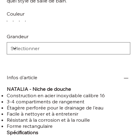
quel style de salle de bain.
Couleur
Grandeur
Infos d'article
NATALIA -
Niche de douche
Construction en acier inoxydable calibre 16
3-4 compartiments de rangement
Étagère perforée pour le drainage de l'eau
Facile à nettoyer et à entretenir
Résistant à la corrosion et à la rouille
Forme rectangulaire
Spécifications