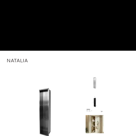
NATALIA