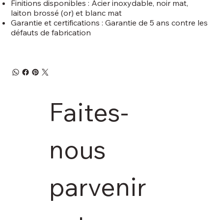
Finitions disponibles : Acier inoxydable, noir mat,
laiton brossé (or) et blanc mat
Garantie et certifications : Garantie de 5 ans contre les
défauts de fabrication
Faites-
nous 
parvenir 