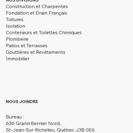
Construction et Charpentes
Fondation et Drain Français
Toitures
Isolation
Conteneurs et Toilettes Chimiques
Plomberie
Patios et Terrasses
Gouttières et Revêtements
Immobilier
NOUS JOINDRE
Bureau :
636 Grand Bernier Nord,
St-Jean-Sur-Richelieu, Québec J3B 0E6