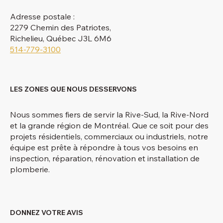
Adresse postale :
2279 Chemin des Patriotes,
Richelieu, Québec J3L 6M6
514-779-3100
LES ZONES QUE NOUS DESSERVONS
Nous sommes fiers de servir la Rive-Sud, la Rive-Nord
et la grande région de Montréal. Que ce soit pour des
projets résidentiels, commerciaux ou industriels, notre
équipe est prête à répondre à tous vos besoins en
inspection, réparation, rénovation et installation de
plomberie.
DONNEZ VOTRE AVIS