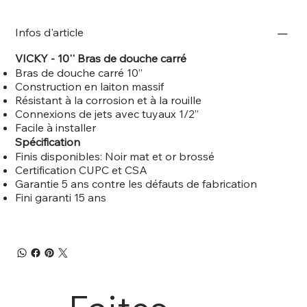
Infos d'article
VICKY - 10'' Bras de douche carré
Bras de douche carré 10’’
Construction en laiton massif
Résistant à la corrosion et à la rouille
Connexions de jets avec tuyaux 1/2’’
Facile à installer
Spécification
Finis disponibles: Noir mat et or brossé
Certification CUPC et CSA
Garantie 5 ans contre les défauts de fabrication
Fini garanti 15 ans