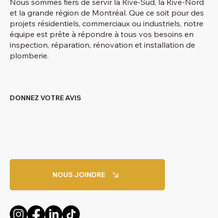
Nous sommes fiers de servir la Rive-Sud, la Rive-Nord
et la grande région de Montréal. Que ce soit pour des
projets résidentiels, commerciaux ou industriels, notre
équipe est prête à répondre à tous vos besoins en
inspection, réparation, rénovation et installation de
plomberie.
DONNEZ VOTRE AVIS
NOUS JOINDRE