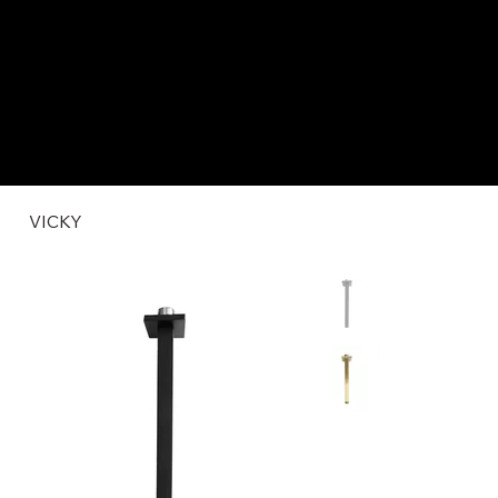
VICKY