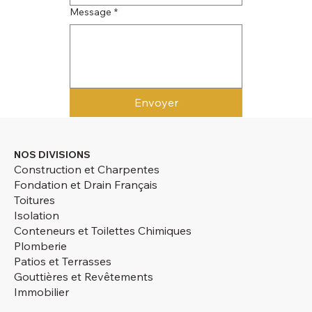
Message
*
Envoyer
NOS DIVISIONS
Construction et Charpentes
Fondation et Drain Français
Toitures
Isolation
Conteneurs et Toilettes Chimiques
Plomberie
Patios et Terrasses
Gouttières et Revêtements
Immobilier