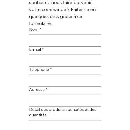
souhaitez nous faire parvenir 
votre commande ? Faites-le en 
quelques clics grâce à ce 
formulaire.
Nom
*
E‑mail
*
Téléphone
*
Adresse
*
Détail des produits souhaités et des
quantités