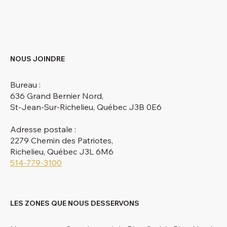
NOUS JOINDRE
Bureau :
636 Grand Bernier Nord,
St-Jean-Sur-Richelieu, Québec J3B 0E6
Adresse postale :
2279 Chemin des Patriotes,
Richelieu, Québec J3L 6M6
514-779-3100
LES ZONES QUE NOUS DESSERVONS