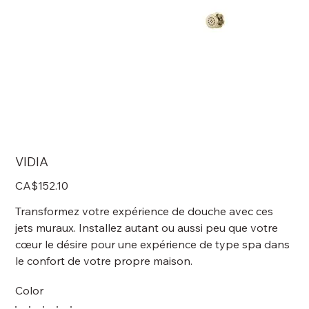
VIDIA
Price
CA$152.10
Transformez votre expérience de douche avec ces
jets muraux. Installez autant ou aussi peu que votre
cœur le désire pour une expérience de type spa dans
le confort de votre propre maison.
Color