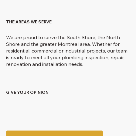
THE AREAS WE SERVE
We are proud to serve the South Shore, the North
Shore and the greater Montreal area. Whether for
residential, commercial or industrial projects, our team
is ready to meet all your plumbing inspection, repair,
renovation and installation needs.
GIVE YOUR OPINION