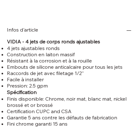
Infos d'article
VIDIA - 4 jets de corps ronds ajustables
4 jets ajustables ronds
Construction en laiton massif
Résistant à la corrosion et à la rouille
Embouts de silicone anticalcaire pour tous les jets
Raccords de jet avec filetage 1/2’’
Facile à installer
Pression: 2.5 gpm
Spécification
Finis disponible: Chrome, noir mat, blanc mat, nickel
brossé et or brossé
Certification CUPC and CSA
Garantie 5 ans contre les défauts de fabrication
Fini chrome garanti 15 ans