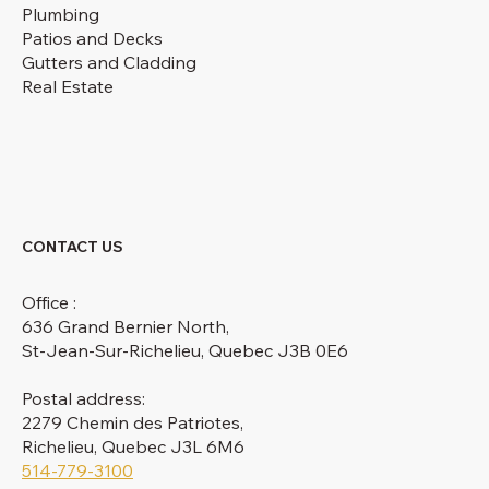
Plumbing
Patios and Decks
Gutters and Cladding
Real Estate
CONTACT US
Office :
636 Grand Bernier North,
St-Jean-Sur-Richelieu, Quebec J3B 0E6
Postal address:
2279 Chemin des Patriotes,
Richelieu, Quebec J3L 6M6
514-779-3100