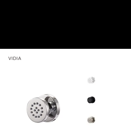
VIDIA