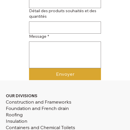
Détail des produits souhaités et des
quantités
Message
*
Envoyer
OUR DIVISIONS
Construction and Frameworks
Foundation and French drain
Roofing
Insulation
Containers and Chemical Toilets