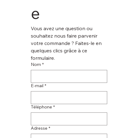
e
Vous avez une question ou 
souhaitez nous faire parvenir 
votre commande ? Faites-le en 
quelques clics grâce à ce 
formulaire.
Nom
*
E‑mail
*
Téléphone
*
Adresse
*