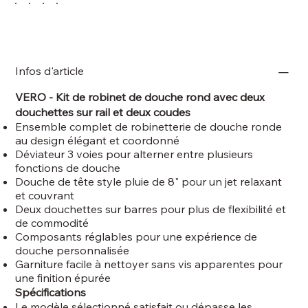
Infos d'article
VERO - Kit de robinet de douche rond avec deux
douchettes sur rail et deux coudes
Ensemble complet de robinetterie de douche ronde
au design élégant et coordonné
Déviateur 3 voies pour alterner entre plusieurs
fonctions de douche
Douche de tête style pluie de 8" pour un jet relaxant
et couvrant
Deux douchettes sur barres pour plus de flexibilité et
de commodité
Composants réglables pour une expérience de
douche personnalisée
Garniture facile à nettoyer sans vis apparentes pour
une finition épurée
Spécifications
Le modèle sélectionné satisfait ou dépasse les