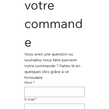
votre 
command
e
Vous avez une question ou 
souhaitez nous faire parvenir 
votre commande ? Faites-le en 
quelques clics grâce à ce 
formulaire.
Nom
*
E‑mail
*