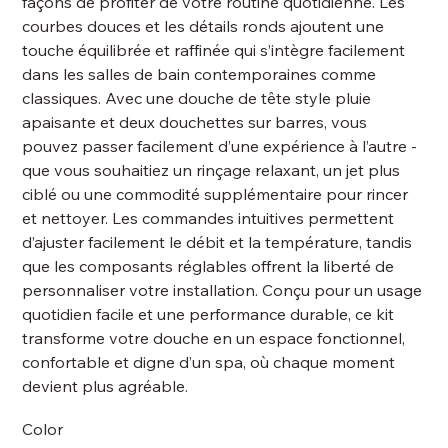
façons de profiter de votre routine quotidienne. Les
courbes douces et les détails ronds ajoutent une
touche équilibrée et raffinée qui s’intègre facilement
dans les salles de bain contemporaines comme
classiques. Avec une douche de tête style pluie
apaisante et deux douchettes sur barres, vous
pouvez passer facilement d’une expérience à l’autre -
que vous souhaitiez un rinçage relaxant, un jet plus
ciblé ou une commodité supplémentaire pour rincer
et nettoyer. Les commandes intuitives permettent
d’ajuster facilement le débit et la température, tandis
que les composants réglables offrent la liberté de
personnaliser votre installation. Conçu pour un usage
quotidien facile et une performance durable, ce kit
transforme votre douche en un espace fonctionnel,
confortable et digne d’un spa, où chaque moment
devient plus agréable.
Color