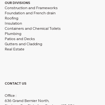
OUR DIVISIONS
Construction and Frameworks
Foundation and French drain
Roofing
Insulation
Containers and Chemical Toilets
Plumbing
Patios and Decks
Gutters and Cladding
Real Estate
CONTACT US
Office :
636 Grand Bernier North,