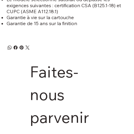
exigences suivantes : certification CSA (B125.1-18) et
CUPC (ASME A112.18.1)
Garantie à vie sur la cartouche
Garantie de 15 ans sur la finition
Faites-
nous 
parvenir 