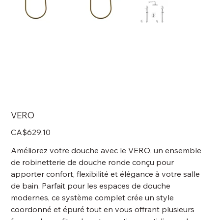
VERO
Price
CA$629.10
Améliorez votre douche avec le VERO, un ensemble
de robinetterie de douche ronde conçu pour
apporter confort, flexibilité et élégance à votre salle
de bain. Parfait pour les espaces de douche
modernes, ce système complet crée un style
coordonné et épuré tout en vous offrant plusieurs