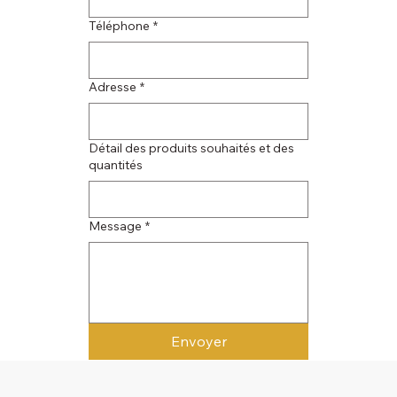
Téléphone
*
Adresse
*
Détail des produits souhaités et des
quantités
Message
*
Envoyer