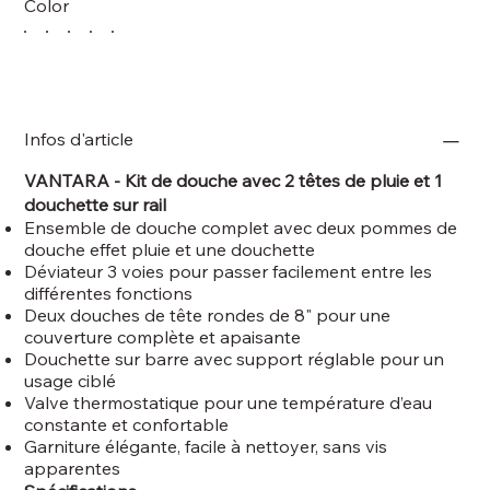
Color
Infos d'article
VANTARA - Kit de douche avec 2 têtes de pluie et 1
douchette sur rail
Ensemble de douche complet avec deux pommes de
douche effet pluie et une douchette
Déviateur 3 voies pour passer facilement entre les
différentes fonctions
Deux douches de tête rondes de 8" pour une
couverture complète et apaisante
Douchette sur barre avec support réglable pour un
usage ciblé
Valve thermostatique pour une température d’eau
constante et confortable
Garniture élégante, facile à nettoyer, sans vis
apparentes