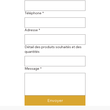
Téléphone
*
Adresse
*
Détail des produits souhaités et des
quantités
Message
*
Envoyer