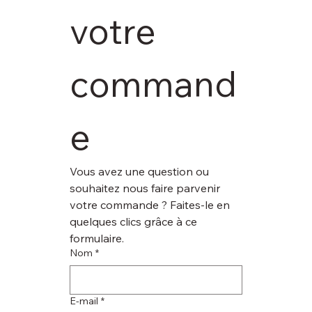
votre 
command
e
Vous avez une question ou 
souhaitez nous faire parvenir 
votre commande ? Faites-le en 
quelques clics grâce à ce 
formulaire.
Nom
*
E‑mail
*