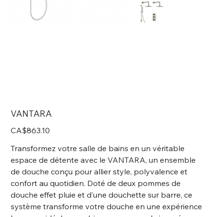
VANTARA
Price
CA$863.10
Transformez votre salle de bains en un véritable
espace de détente avec le VANTARA, un ensemble
de douche conçu pour allier style, polyvalence et
confort au quotidien. Doté de deux pommes de
douche effet pluie et d’une douchette sur barre, ce
système transforme votre douche en une expérience