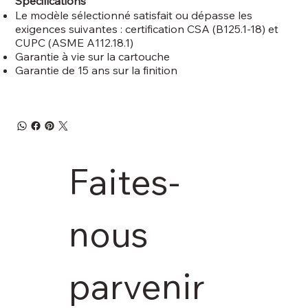
Spécifications
Le modèle sélectionné satisfait ou dépasse les
exigences suivantes : certification CSA (B125.1-18) et
CUPC (ASME A112.18.1)
Garantie à vie sur la cartouche
Garantie de 15 ans sur la finition
Faites-
nous 
parvenir 