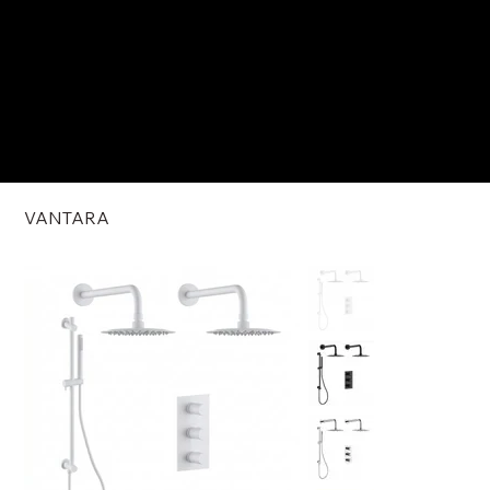
VANTARA