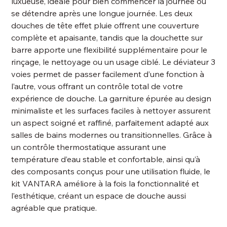
luxueuse, idéale pour bien commencer la journée ou
se détendre après une longue journée. Les deux
douches de tête effet pluie offrent une couverture
complète et apaisante, tandis que la douchette sur
barre apporte une flexibilité supplémentaire pour le
rinçage, le nettoyage ou un usage ciblé. Le déviateur 3
voies permet de passer facilement d’une fonction à
l’autre, vous offrant un contrôle total de votre
expérience de douche. La garniture épurée au design
minimaliste et les surfaces faciles à nettoyer assurent
un aspect soigné et raffiné, parfaitement adapté aux
salles de bains modernes ou transitionnelles. Grâce à
un contrôle thermostatique assurant une
température d’eau stable et confortable, ainsi qu’à
des composants conçus pour une utilisation fluide, le
kit VANTARA améliore à la fois la fonctionnalité et
l’esthétique, créant un espace de douche aussi
agréable que pratique.