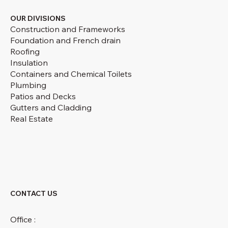
OUR DIVISIONS
Construction and Frameworks
Foundation and French drain
Roofing
Insulation
Containers and Chemical Toilets
Plumbing
Patios and Decks
Gutters and Cladding
Real Estate
CONTACT US
Office :