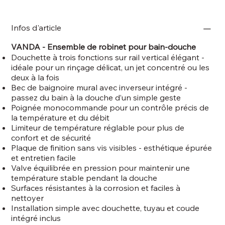
Infos d'article
VANDA - Ensemble de robinet pour bain-douche
Douchette à trois fonctions sur rail vertical élégant -
idéale pour un rinçage délicat, un jet concentré ou les
deux à la fois
Bec de baignoire mural avec inverseur intégré -
passez du bain à la douche d’un simple geste
Poignée monocommande pour un contrôle précis de
la température et du débit
Limiteur de température réglable pour plus de
confort et de sécurité
Plaque de finition sans vis visibles - esthétique épurée
et entretien facile
Valve équilibrée en pression pour maintenir une
température stable pendant la douche
Surfaces résistantes à la corrosion et faciles à
nettoyer
Installation simple avec douchette, tuyau et coude
intégré inclus