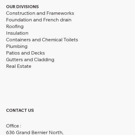
OUR DIVISIONS
Construction and Frameworks
Foundation and French drain
Roofing
Insulation
Containers and Chemical Toilets
Plumbing
Patios and Decks
Gutters and Cladding
Real Estate
CONTACT US
Office :
636 Grand Bernier North,