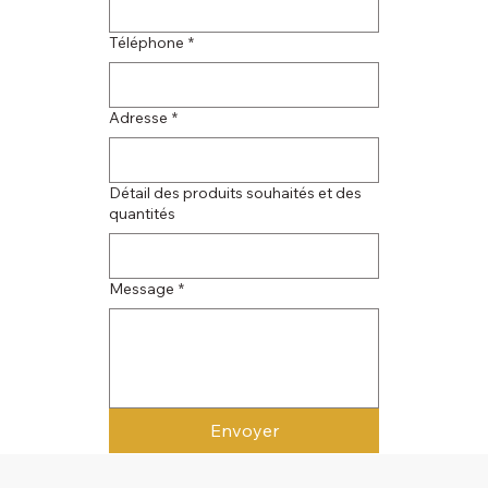
Téléphone
*
Adresse
*
Détail des produits souhaités et des
quantités
Message
*
Envoyer