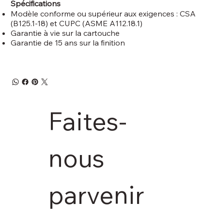
Spécifications
Modèle conforme ou supérieur aux exigences : CSA
(B125.1-18) et CUPC (ASME A112.18.1)
Garantie à vie sur la cartouche
Garantie de 15 ans sur la finition
Faites-
nous 
parvenir 