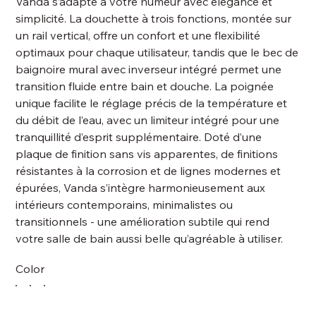
Vanda s’adapte à votre humeur avec élégance et
simplicité. La douchette à trois fonctions, montée sur
un rail vertical, offre un confort et une flexibilité
optimaux pour chaque utilisateur, tandis que le bec de
baignoire mural avec inverseur intégré permet une
transition fluide entre bain et douche. La poignée
unique facilite le réglage précis de la température et
du débit de l’eau, avec un limiteur intégré pour une
tranquillité d’esprit supplémentaire. Doté d’une
plaque de finition sans vis apparentes, de finitions
résistantes à la corrosion et de lignes modernes et
épurées, Vanda s’intègre harmonieusement aux
intérieurs contemporains, minimalistes ou
transitionnels - une amélioration subtile qui rend
votre salle de bain aussi belle qu’agréable à utiliser.
Color