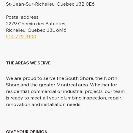
St-Jean-Sur-Richelieu, Quebec J3B 0E6
Postal address:
2279 Chemin des Patriotes,
Richelieu, Quebec J3L 6M6
514-779-3100
THE AREAS WE SERVE
We are proud to serve the South Shore, the North
Shore and the greater Montreal area. Whether for
residential, commercial or industrial projects, our team
is ready to meet all your plumbing inspection, repair,
renovation and installation needs.
GIVE YOUR OPINION