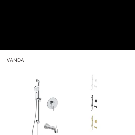
VANDA