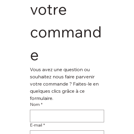
votre 
command
e
Vous avez une question ou 
souhaitez nous faire parvenir 
votre commande ? Faites-le en 
quelques clics grâce à ce 
formulaire.
Nom
*
E‑mail
*