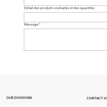
Détail des produits souhaités et des quantités
Message
*
OUR DIVISIONS
CONTACT U