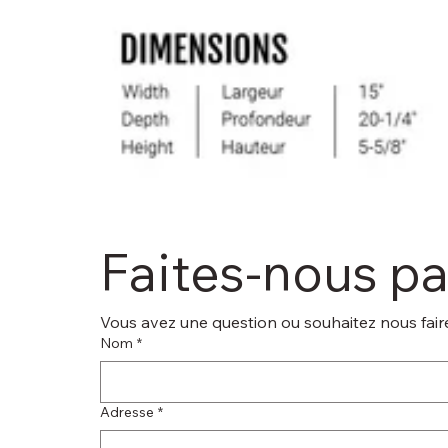
Faites-nous p
Vous avez une question ou souhaitez nous faire
Nom
*
Adresse
*