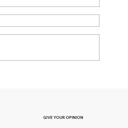
GIVE YOUR OPINION