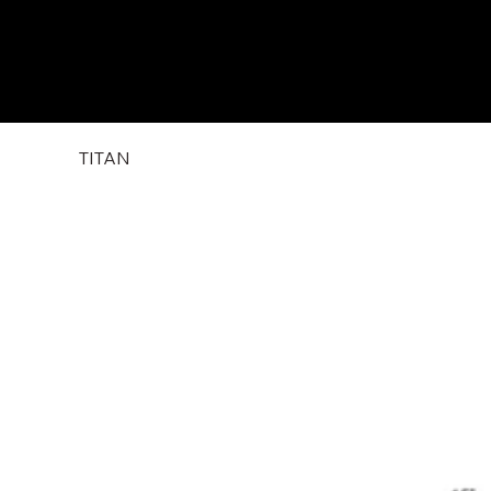
TITAN