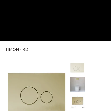
TIMON - RD