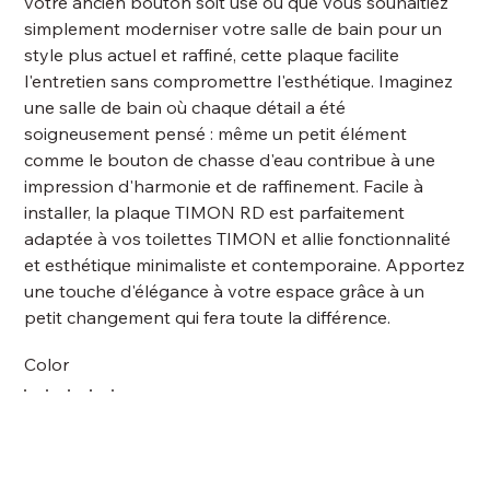
votre ancien bouton soit usé ou que vous souhaitiez
simplement moderniser votre salle de bain pour un
style plus actuel et raffiné, cette plaque facilite
l'entretien sans compromettre l'esthétique. Imaginez
une salle de bain où chaque détail a été
soigneusement pensé : même un petit élément
comme le bouton de chasse d'eau contribue à une
impression d'harmonie et de raffinement. Facile à
installer, la plaque TIMON RD est parfaitement
adaptée à vos toilettes TIMON et allie fonctionnalité
et esthétique minimaliste et contemporaine. Apportez
une touche d'élégance à votre espace grâce à un
petit changement qui fera toute la différence.
Color