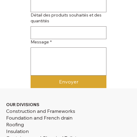
Détail des produits souhaités et des
quantités
Message
*
Envoyer
OUR DIVISIONS
Construction and Frameworks
Foundation and French drain
Roofing
Insulation