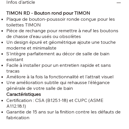
Infos d'article
TIMON RD - Bouton rond pour TIMON
Plaque de bouton-poussoir ronde conçue pour les
toilettes TIMON
Pièce de rechange pour remettre à neuf les boutons
de chasse d'eau usés ou obsolètes
Un design épuré et géométrique ajoute une touche
moderne et minimaliste
S'intègre parfaitement au décor de salle de bain
existant
Facile à installer pour un entretien rapide et sans
tracas
Améliore à la fois la fonctionnalité et l'attrait visuel
Une amélioration subtile qui rehausse l'élégance
générale de votre salle de bain
Caractéristiques
Certification : CSA (B125.1-18) et CUPC (ASME
A112.18.1)
Garantie de 15 ans sur la finition contre les défauts de
fabrication