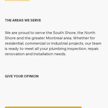
THE AREAS WE SERVE
We are proud to serve the South Shore, the North
Shore and the greater Montreal area. Whether for
residential, commercial or industrial projects, our team
is ready to meet all your plumbing inspection, repair,
renovation and installation needs.
GIVE YOUR OPINION