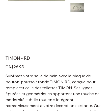
TIMON - RD
Price
CA$26.95
Sublimez votre salle de bain avec la plaque de
bouton-poussoir ronde TIMON RD, conçue pour
remplacer celle des toilettes TIMON. Ses lignes
épurées et géométriques apportent une touche de
modernité subtile tout en s'intégrant
harmonieusement à votre décoration existante. Que