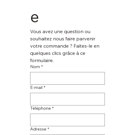
e
Vous avez une question ou 
souhaitez nous faire parvenir 
votre commande ? Faites-le en 
quelques clics grâce à ce 
formulaire.
Nom
*
E‑mail
*
Téléphone
*
Adresse
*