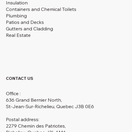
Insulation
Containers and Chemical Toilets
Plumbing
Patios and Decks
Gutters and Cladding
Real Estate
CONTACT US
Office :
636 Grand Bernier North,
St-Jean-Sur-Richelieu, Quebec J3B 0E6
Postal address:
2279 Chemin des Patriotes,