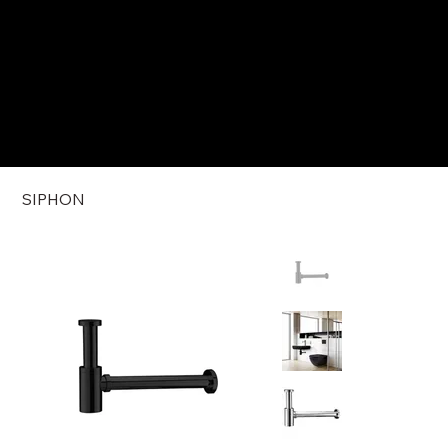
SIPHON