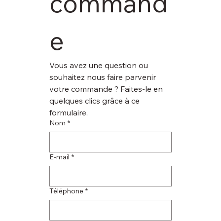
command
e
Vous avez une question ou 
souhaitez nous faire parvenir 
votre commande ? Faites-le en 
quelques clics grâce à ce 
formulaire.
Nom
*
E‑mail
*
Téléphone
*