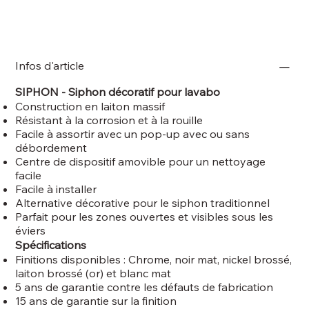
Infos d'article
SIPHON - Siphon décoratif pour lavabo
Construction en laiton massif
Résistant à la corrosion et à la rouille
Facile à assortir avec un pop-up avec ou sans
débordement
Centre de dispositif amovible pour un nettoyage
facile
Facile à installer
Alternative décorative pour le siphon traditionnel
Parfait pour les zones ouvertes et visibles sous les
éviers
Spécifications
Finitions disponibles : Chrome, noir mat, nickel brossé,
laiton brossé (or) et blanc mat
5 ans de garantie contre les défauts de fabrication
15 ans de garantie sur la finition