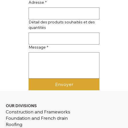
Adresse
*
Détail des produits souhaités et des
quantités
Message
*
Envoyer
OUR DIVISIONS
Construction and Frameworks
Foundation and French drain
Roofing