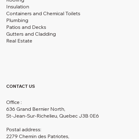
Insulation
Containers and Chemical Toilets
Plumbing
Patios and Decks
Gutters and Cladding
Real Estate
CONTACT US
Office :
636 Grand Bernier North,
St-Jean-Sur-Richelieu, Quebec J3B 0E6
Postal address:
2279 Chemin des Patriotes,