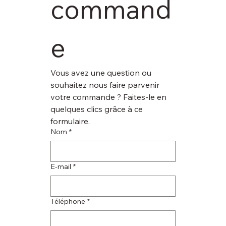
command
e
Vous avez une question ou 
souhaitez nous faire parvenir 
votre commande ? Faites-le en 
quelques clics grâce à ce 
formulaire.
Nom
*
E‑mail
*
Téléphone
*