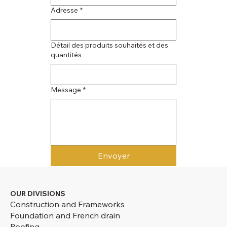
Adresse
*
Détail des produits souhaités et des
quantités
Message
*
Envoyer
OUR DIVISIONS
Construction and Frameworks
Foundation and French drain
Roofing