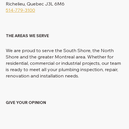
Richelieu, Quebec J3L 6M6
514-779-3100
THE AREAS WE SERVE
We are proud to serve the South Shore, the North
Shore and the greater Montreal area. Whether for
residential, commercial or industrial projects, our team
is ready to meet all your plumbing inspection, repair,
renovation and installation needs.
GIVE YOUR OPINION