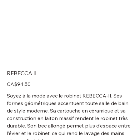
REBECCA II
Price
CA$94.50
Soyez à la mode avec le robinet REBECCA-II. Ses
formes géométriques accentuent toute salle de bain
de style moderne. Sa cartouche en céramique et sa
construction en laiton massif rendent le robinet très
durable. Son bec allongé permet plus d’espace entre
l’évier et le robinet, ce qui rend le lavage des mains