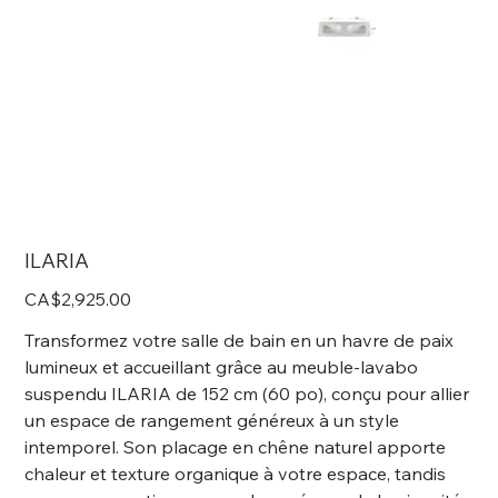
ILARIA
Price
CA$2,925.00
Transformez votre salle de bain en un havre de paix
lumineux et accueillant grâce au meuble-lavabo
suspendu ILARIA de 152 cm (60 po), conçu pour allier
un espace de rangement généreux à un style
intemporel. Son placage en chêne naturel apporte
chaleur et texture organique à votre espace, tandis