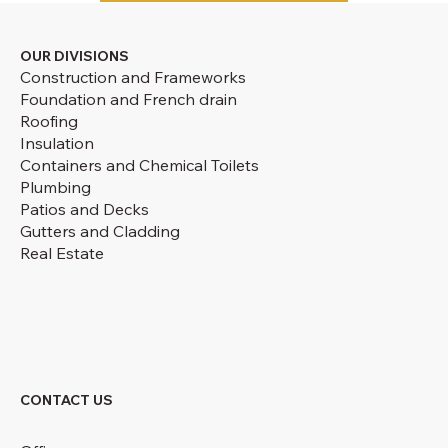
OUR DIVISIONS
Construction and Frameworks
Foundation and French drain
Roofing
Insulation
Containers and Chemical Toilets
Plumbing
Patios and Decks
Gutters and Cladding
Real Estate
CONTACT US