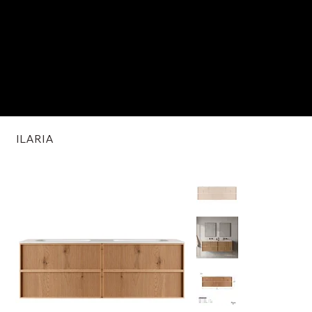
ILARIA