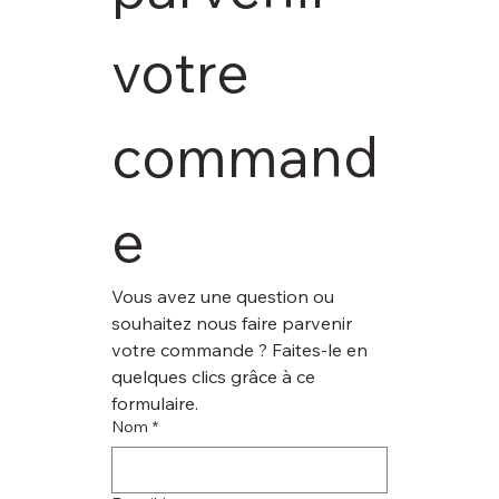
votre 
command
e
Vous avez une question ou 
souhaitez nous faire parvenir 
votre commande ? Faites-le en 
quelques clics grâce à ce 
formulaire.
Nom
*