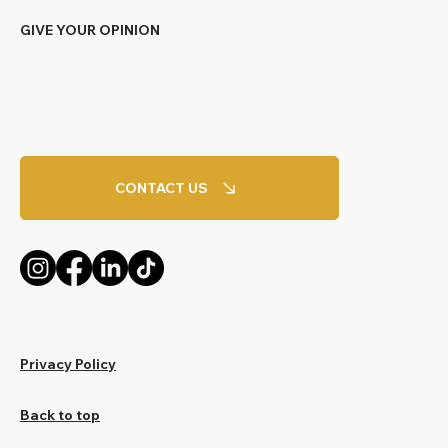
GIVE YOUR OPINION
CONTACT US
Privacy Policy
Back to top