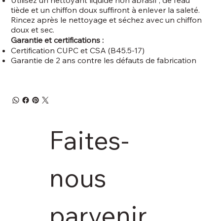
tiède et un chiffon doux suffiront à enlever la saleté.
Rincez après le nettoyage et séchez avec un chiffon
doux et sec.
Garantie et certifications :
Certification CUPC et CSA (B45.5-17)
Garantie de 2 ans contre les défauts de fabrication
Faites-
nous 
parvenir 