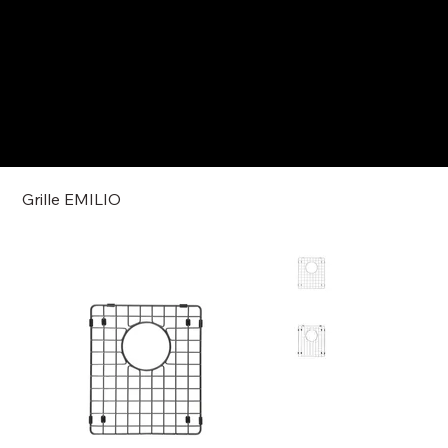
Grille EMILIO