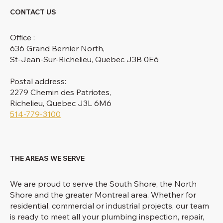
CONTACT US
Office :
636 Grand Bernier North,
St-Jean-Sur-Richelieu, Quebec J3B 0E6
Postal address:
2279 Chemin des Patriotes,
Richelieu, Quebec J3L 6M6
514-779-3100
THE AREAS WE SERVE
We are proud to serve the South Shore, the North
Shore and the greater Montreal area. Whether for
residential, commercial or industrial projects, our team
is ready to meet all your plumbing inspection, repair,