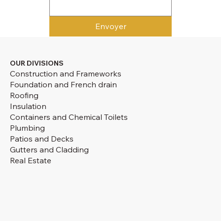
Envoyer
OUR DIVISIONS
Construction and Frameworks
Foundation and French drain
Roofing
Insulation
Containers and Chemical Toilets
Plumbing
Patios and Decks
Gutters and Cladding
Real Estate