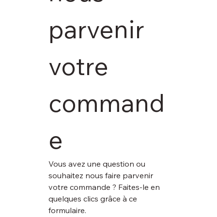
parvenir 
votre 
command
e
Vous avez une question ou 
souhaitez nous faire parvenir 
votre commande ? Faites-le en 
quelques clics grâce à ce 
formulaire.