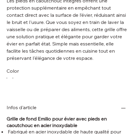
Les pieds en caoutchouc intégrés offrent une
protection supplémentaire en empêchant tout
contact direct avec la surface de l’évier, réduisant ainsi
le bruit et l'usure. Que vous soyez en train de laver la
vaisselle ou de préparer des aliments, cette grille offre
une solution pratique et élégante pour garder votre
évier en parfait état. Simple mais essentielle, elle
facilite les tâches quotidiennes en cuisine tout en
préservant l'élégance de votre espace.
Color
Infos d'article
Grille de fond Emilio pour évier avec pieds en
caoutchouc en acier inoxydable
Fabriqué en acier inoxydable de haute qualité pour