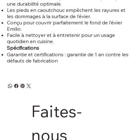
une durabilité optimale.
Les pieds en caoutchouc empêchent les rayures et
les dommages à la surface de l’évier.
Conçu pour couvrir parfaitement le fond de l’évier
Emilio.
Facile à nettoyer et à entretenir pour un usage
quotidien en cuisine.
Spécifications
Garantie et certifications : garantie de 1 an contre les
défauts de fabrication
Faites-
nous 