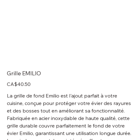
Grille EMILIO
Price
CA$40.50
La grille de fond Emilio est l'ajout parfait à votre
cuisine, conçue pour protéger votre évier des rayures
et des bosses tout en améliorant sa fonctionnalité.
Fabriquée en acier inoxydable de haute qualité, cette
grille durable couvre parfaitement le fond de votre
évier Emilio, garantissant une utilisation longue durée.