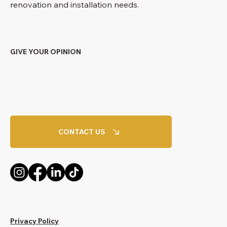
renovation and installation needs.
GIVE YOUR OPINION
CONTACT US
Privacy Policy