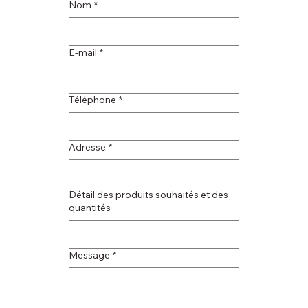
Nom
*
E‑mail
*
Téléphone
*
Adresse
*
Détail des produits souhaités et des
quantités
Message
*