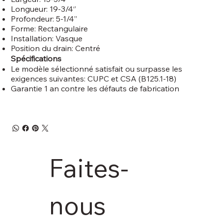
Longueur: 19-3/4‘’
Profondeur: 5-1/4’’
Forme: Rectangulaire
Installation: Vasque
Position du drain: Centré
Spécifications
Le modèle sélectionné satisfait ou surpasse les
exigences suivantes: CUPC et CSA (B125.1-18)
Garantie 1 an contre les défauts de fabrication
Faites-
nous 