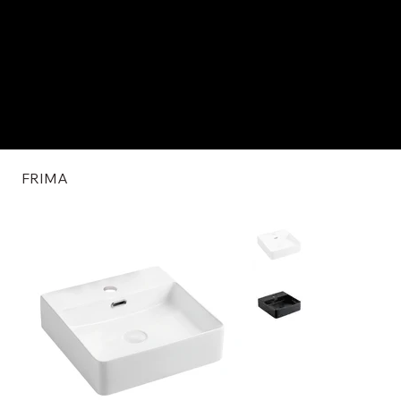
FRIMA