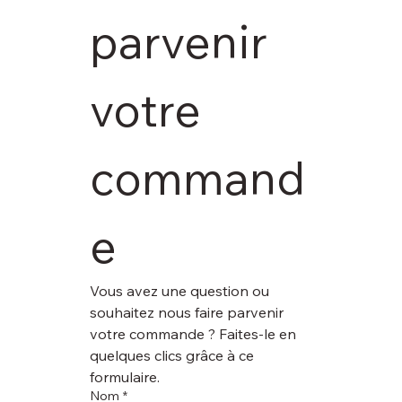
parvenir 
votre 
command
e
Vous avez une question ou 
souhaitez nous faire parvenir 
votre commande ? Faites-le en 
quelques clics grâce à ce 
formulaire.
Nom
*