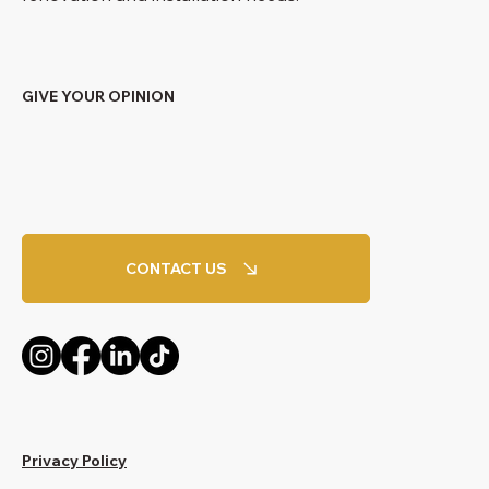
GIVE YOUR OPINION
CONTACT US
Privacy Policy