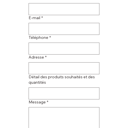
E‑mail
*
Téléphone
*
Adresse
*
Détail des produits souhaités et des
quantités
Message
*