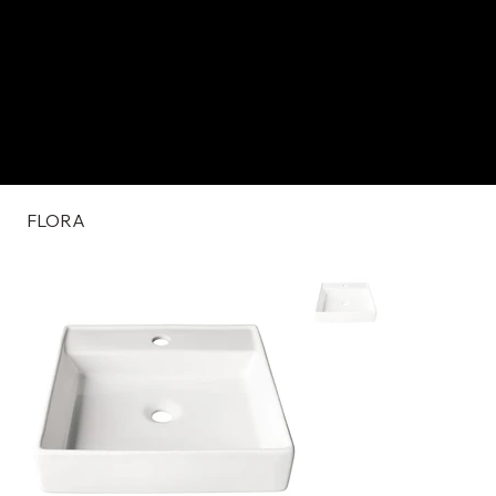
FLORA