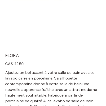
FLORA
Price
CA$112.50
Ajoutez un bel accent à votre salle de bain avec ce
lavabo carré en porcelaine. Sa silhouette
contemporaine donne à votre salle de bain une
nouvelle apparence fraîche avec un attrait moderne
hautement souhaitable. Fabriqué à partir de
porcelaine de qualité A, ce lavabo de salle de bain