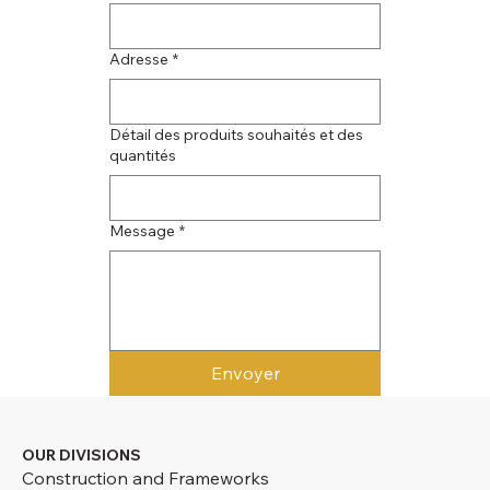
Adresse
*
Détail des produits souhaités et des
quantités
Message
*
Envoyer
OUR DIVISIONS
Construction and Frameworks