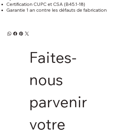
Certification CUPC et CSA (B45.1-18)
Garantie 1 an contre les défauts de fabrication
Faites-
nous 
parvenir 
votre 