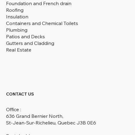
Foundation and French drain
Roofing
Insulation
Containers and Chemical Toilets
Plumbing
Patios and Decks
Gutters and Cladding
Real Estate
CONTACT US
Office :
636 Grand Bernier North,
St-Jean-Sur-Richelieu, Quebec J3B 0E6