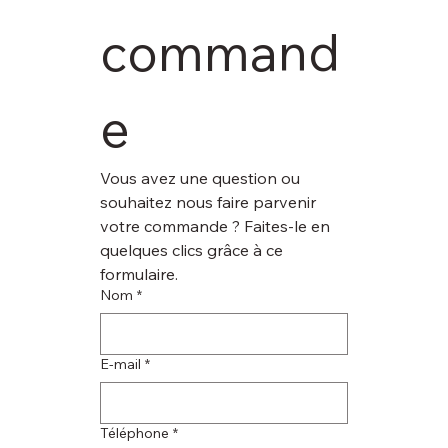
command
e
Vous avez une question ou 
souhaitez nous faire parvenir 
votre commande ? Faites-le en 
quelques clics grâce à ce 
formulaire.
Nom
*
E‑mail
*
Téléphone
*