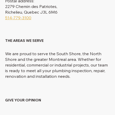
Postal address:
2279 Chemin des Patriotes,
Richelieu, Quebec J3L 6M6
514-779-3100
THE AREAS WE SERVE
We are proud to serve the South Shore, the North
Shore and the greater Montreal area. Whether for
residential, commercial or industrial projects, our team
is ready to meet all your plumbing inspection, repair,
renovation and installation needs.
GIVE YOUR OPINION