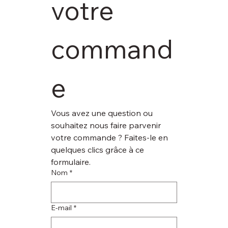
votre 
command
e
Vous avez une question ou 
souhaitez nous faire parvenir 
votre commande ? Faites-le en 
quelques clics grâce à ce 
formulaire.
Nom
*
E‑mail
*