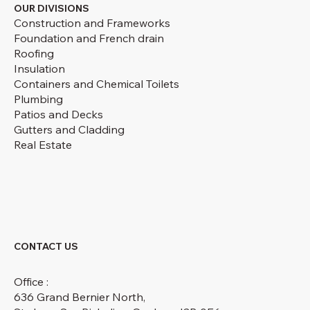
OUR DIVISIONS
Construction and Frameworks
Foundation and French drain
Roofing
Insulation
Containers and Chemical Toilets
Plumbing
Patios and Decks
Gutters and Cladding
Real Estate
CONTACT US
Office :
636 Grand Bernier North,