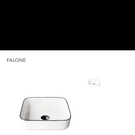
FALONE