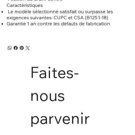
Caractéristiques
Le modèle sélectionné satisfait ou surpasse les
exigences suivantes: CUPC et CSA (B125.1-18)
Garantie 1 an contre les défauts de fabrication
Faites-
nous 
parvenir 