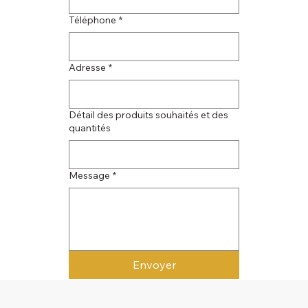
Téléphone
*
Adresse
*
Détail des produits souhaités et des
quantités
Message
*
Envoyer