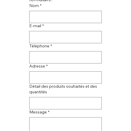
Nom
*
E‑mail
*
Téléphone
*
Adresse
*
Détail des produits souhaités et des
quantités
Message
*