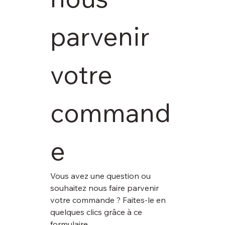
parvenir 
votre 
command
e
Vous avez une question ou 
souhaitez nous faire parvenir 
votre commande ? Faites-le en 
quelques clics grâce à ce 
formulaire.