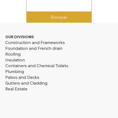
Envoyer
OUR DIVISIONS
Construction and Frameworks
Foundation and French drain
Roofing
Insulation
Containers and Chemical Toilets
Plumbing
Patios and Decks
Gutters and Cladding
Real Estate