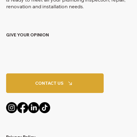
renovation and installation needs.
GIVE YOUR OPINION
CONTACT US
Privacy Policy