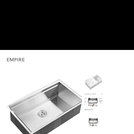
EMPIRE