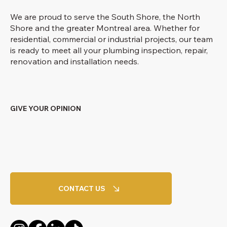
We are proud to serve the South Shore, the North
Shore and the greater Montreal area. Whether for
residential, commercial or industrial projects, our team
is ready to meet all your plumbing inspection, repair,
renovation and installation needs.
GIVE YOUR OPINION
CONTACT US