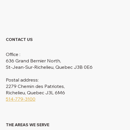
CONTACT US
Office :
636 Grand Bernier North,
St-Jean-Sur-Richelieu, Quebec J3B 0E6
Postal address:
2279 Chemin des Patriotes,
Richelieu, Quebec J3L 6M6
514-779-3100
THE AREAS WE SERVE