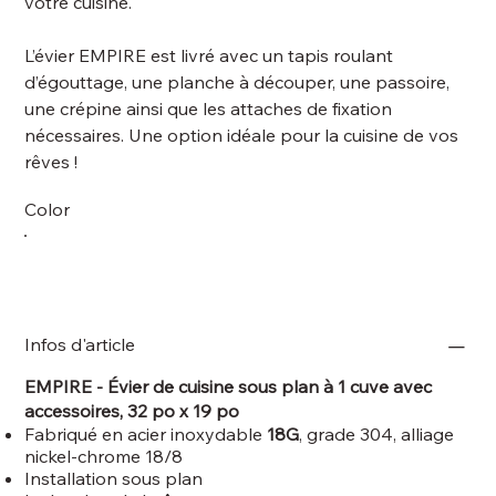
votre cuisine.
L’évier EMPIRE est livré avec un tapis roulant
d’égouttage, une planche à découper, une passoire,
une crépine ainsi que les attaches de fixation
nécessaires. Une option idéale pour la cuisine de vos
rêves !
Color
Infos d'article
EMPIRE - Évier de cuisine sous plan à 1 cuve avec
accessoires, 32 po x 19 po
Fabriqué en acier inoxydable
18G
, grade 304, alliage
nickel-chrome 18/8
Installation sous plan