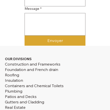
Message
*
Envoyer
OUR DIVISIONS
Construction and Frameworks
Foundation and French drain
Roofing
Insulation
Containers and Chemical Toilets
Plumbing
Patios and Decks
Gutters and Cladding
Real Estate