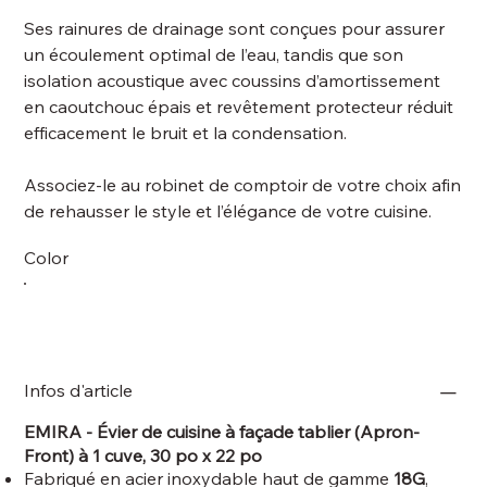
Ses rainures de drainage sont conçues pour assurer
un écoulement optimal de l’eau, tandis que son
isolation acoustique avec coussins d’amortissement
en caoutchouc épais et revêtement protecteur réduit
efficacement le bruit et la condensation.
Associez-le au robinet de comptoir de votre choix afin
de rehausser le style et l’élégance de votre cuisine.
Color
Infos d'article
EMIRA - Évier de cuisine à façade tablier (Apron-
Front) à 1 cuve, 30 po x 22 po
Fabriqué en acier inoxydable haut de gamme
18G
,