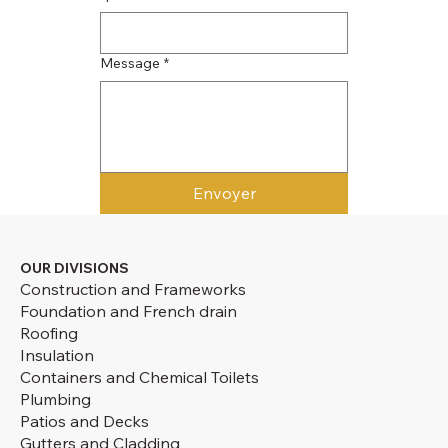
Message
*
Envoyer
OUR DIVISIONS
Construction and Frameworks
Foundation and French drain
Roofing
Insulation
Containers and Chemical Toilets
Plumbing
Patios and Decks
Gutters and Cladding