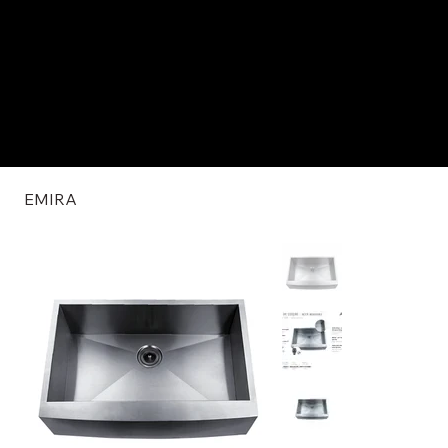
EMIRA