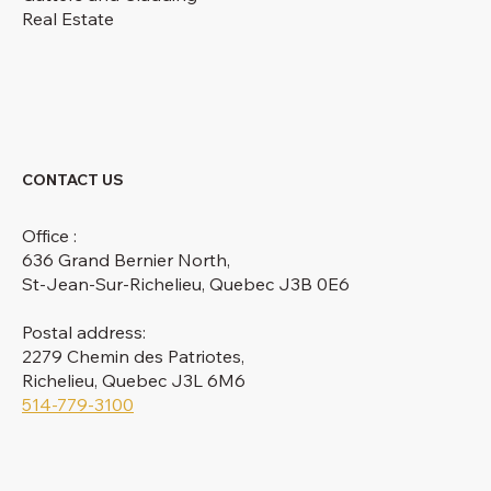
Real Estate
CONTACT US
Office :
636 Grand Bernier North,
St-Jean-Sur-Richelieu, Quebec J3B 0E6
Postal address:
2279 Chemin des Patriotes,
Richelieu, Quebec J3L 6M6
514-779-3100