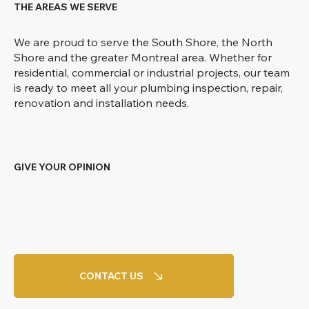
THE AREAS WE SERVE
We are proud to serve the South Shore, the North
Shore and the greater Montreal area. Whether for
residential, commercial or industrial projects, our team
is ready to meet all your plumbing inspection, repair,
renovation and installation needs.
GIVE YOUR OPINION
CONTACT US