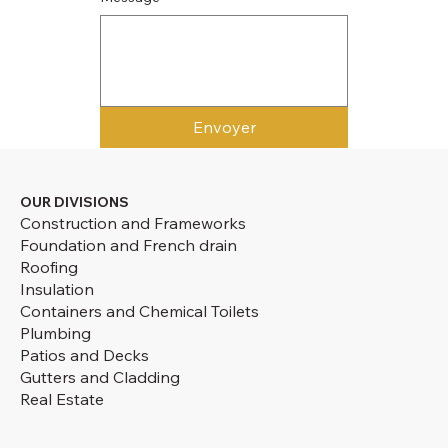
Envoyer
OUR DIVISIONS
Construction and Frameworks
Foundation and French drain
Roofing
Insulation
Containers and Chemical Toilets
Plumbing
Patios and Decks
Gutters and Cladding
Real Estate