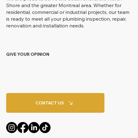
Shore and the greater Montreal area. Whether for
residential, commercial or industrial projects, our team
is ready to meet all your plumbing inspection, repair,
renovation and installation needs.
GIVE YOUR OPINION
CONTACT US