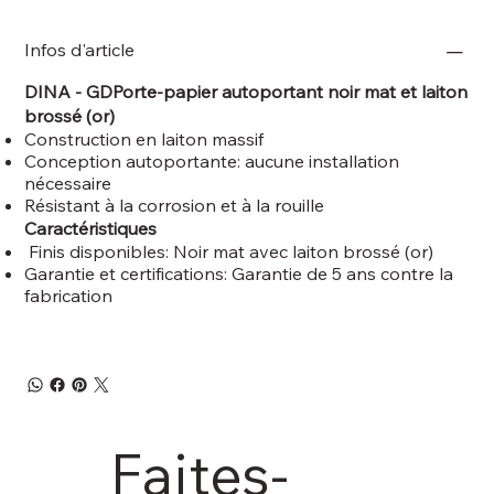
Infos d'article
DINA - GDPorte-papier autoportant noir mat et laiton
brossé (or)
Construction en laiton massif
Conception autoportante: aucune installation
nécessaire
Résistant à la corrosion et à la rouille
Caractéristiques
Finis disponibles: Noir mat avec laiton brossé (or)
Garantie et certifications: Garantie de 5 ans contre la
fabrication
Faites-