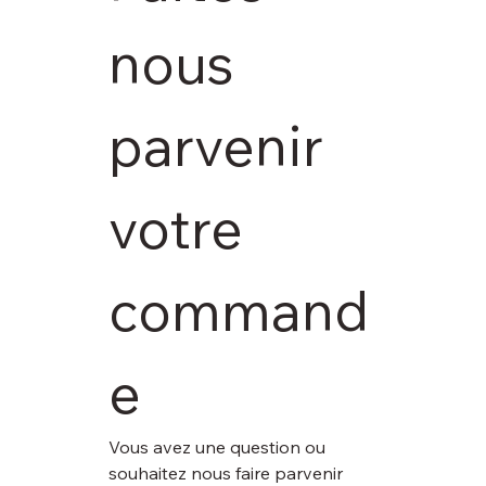
nous 
parvenir 
votre 
command
e
Vous avez une question ou 
souhaitez nous faire parvenir 