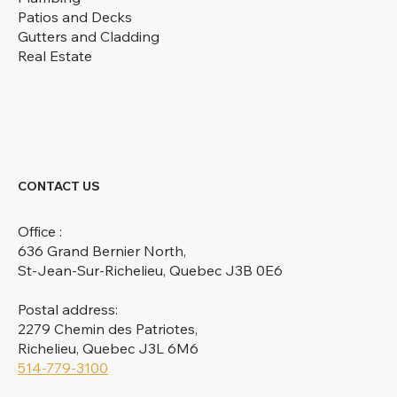
Patios and Decks
Gutters and Cladding
Real Estate
CONTACT US
Office :
636 Grand Bernier North,
St-Jean-Sur-Richelieu, Quebec J3B 0E6
Postal address:
2279 Chemin des Patriotes,
Richelieu, Quebec J3L 6M6
514-779-3100