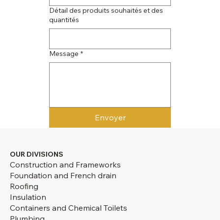
Détail des produits souhaités et des
quantités
Message
*
Envoyer
OUR DIVISIONS
Construction and Frameworks
Foundation and French drain
Roofing
Insulation
Containers and Chemical Toilets
Plumbing