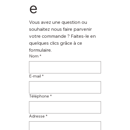
e
Vous avez une question ou 
souhaitez nous faire parvenir 
votre commande ? Faites-le en 
quelques clics grâce à ce 
formulaire.
Nom
*
E‑mail
*
Téléphone
*
Adresse
*