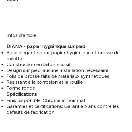
Infos d'article
DIANA - papier hygiénique sur pied
Base élégante pour papier hygiénique et brosse de
toilette
Construction en laiton massif
Design sur pied: aucune installation nécessaire
Poils de brosse faits de matériaux synthétiques
Résistant à la corrosion et la rouille
Forme ronde
Spécifications
Finis disponible: Chrome et noir mat
Garanties et certifications: Garantie 5 ans contre les
défauts de fabrication