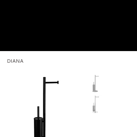
DIANA