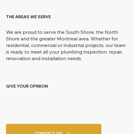
THE AREAS WE SERVE
We are proud to serve the South Shore, the North
Shore and the greater Montreal area. Whether for
residential, commercial or industrial projects, our team
is ready to meet all your plumbing inspection, repair,
renovation and installation needs.
GIVE YOUR OPINION
CONTACT US