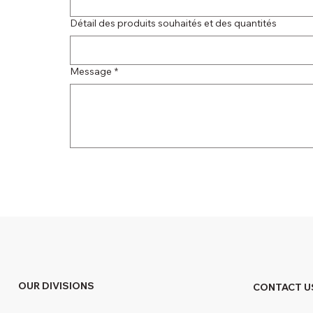
Détail des produits souhaités et des quantités
Message
*
OUR DIVISIONS
CONTACT U