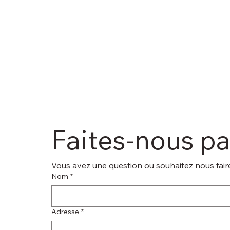
Faites-nous p
Vous avez une question ou souhaitez nous faire
Nom
*
Adresse
*