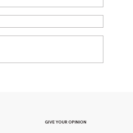
GIVE YOUR OPINION