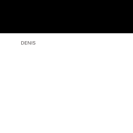
DENIS