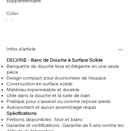
supplémentaire.
Color
Infos d'article
DELVINE - Banc de Douche à Surface Solide
Banquette de douche lisse et élégante en une seule
pièce
Design compact pour économiser de l'espace
Construction en surface solide
Matériau imperméable et durable
Utile dans la douche et la salle de bain
Pratique pour s'asseoir ou comme repose-pieds
Autoportant et aucun assemblage requis
Spécifications
Finitions disponibles : Noir et blanc
Garantie et certifications : Garantie de 5 ans contre les
défauts de fabrication