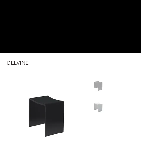
DELVINE