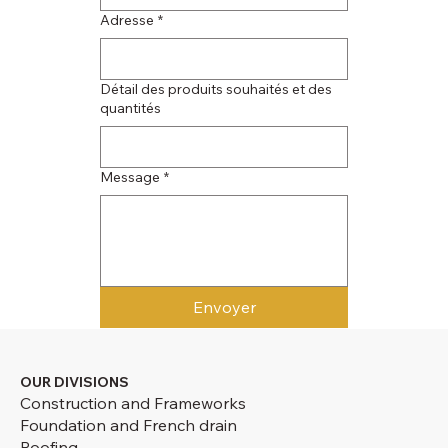
Adresse
*
Détail des produits souhaités et des
quantités
Message
*
Envoyer
OUR DIVISIONS
Construction and Frameworks
Foundation and French drain
Roofing