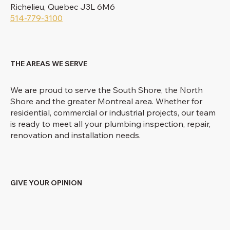
Richelieu, Quebec J3L 6M6
514-779-3100
THE AREAS WE SERVE
We are proud to serve the South Shore, the North
Shore and the greater Montreal area. Whether for
residential, commercial or industrial projects, our team
is ready to meet all your plumbing inspection, repair,
renovation and installation needs.
GIVE YOUR OPINION