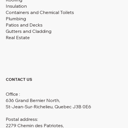
Insulation
Containers and Chemical Toilets
Plumbing
Patios and Decks
Gutters and Cladding
Real Estate
CONTACT US
Office :
636 Grand Bernier North,
St-Jean-Sur-Richelieu, Quebec J3B 0E6
Postal address:
2279 Chemin des Patriotes,