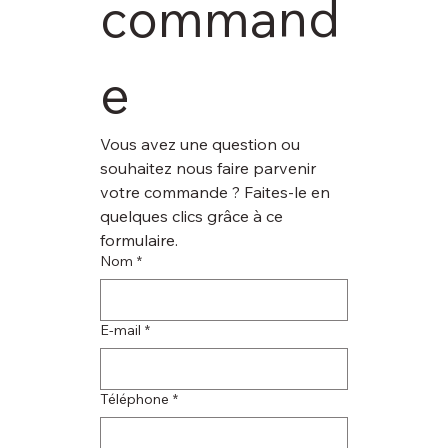
command
e
Vous avez une question ou 
souhaitez nous faire parvenir 
votre commande ? Faites-le en 
quelques clics grâce à ce 
formulaire.
Nom
*
E‑mail
*
Téléphone
*