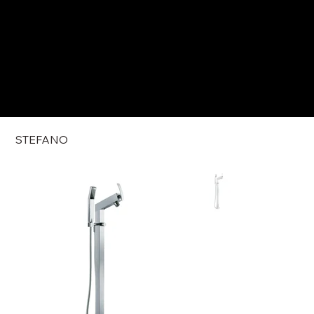
STEFANO