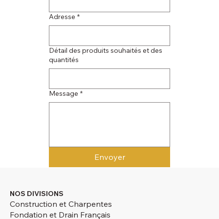
Adresse
*
Détail des produits souhaités et des
quantités
Message
*
Envoyer
NOS DIVISIONS
Construction et Charpentes
Fondation et Drain Français