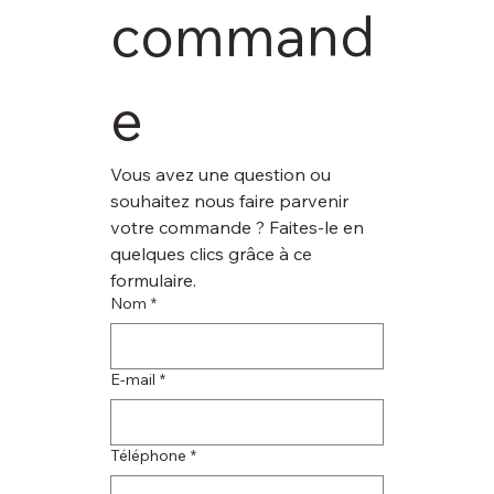
command
e
Vous avez une question ou 
souhaitez nous faire parvenir 
votre commande ? Faites-le en 
quelques clics grâce à ce 
formulaire.
Nom
*
E‑mail
*
Téléphone
*