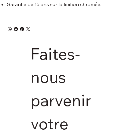
Garantie de 15 ans sur la finition chromée.
Faites-
nous 
parvenir 
votre 