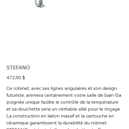
STEFANO
Prix
472,50 $
Ce robinet, avec ses lignes angulaires et son design
futuriste, animera certainement votre salle de bain !Sa
poignée unique facilite le contrôle de la température
et sa douchette sera un véritable allié pour le rinçage.
La construction en laiton massif et la cartouche en
céramique garantissent la durabilité du robinet.