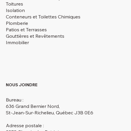
Toitures
Isolation
Conteneurs et Toilettes Chimiques
Plomberie
Patios et Terrasses
Gouttières et Revêtements
Immobilier
NOUS JOINDRE
Bureau :
636 Grand Bernier Nord,
St-Jean-Sur-Richelieu, Québec J3B 0E6
Adresse postale :