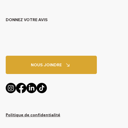
DONNEZ VOTRE AVIS
NOUS JOINDRE
Politique de confidentialité