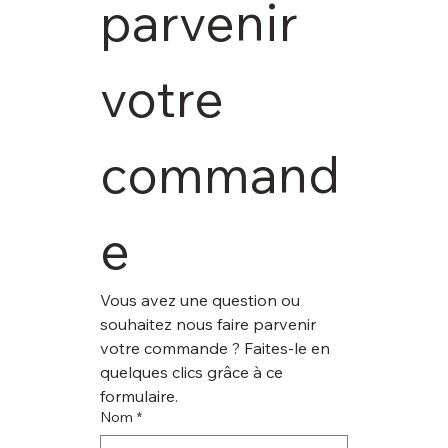
parvenir 
votre 
command
e
Vous avez une question ou 
souhaitez nous faire parvenir 
votre commande ? Faites-le en 
quelques clics grâce à ce 
formulaire.
Nom
*