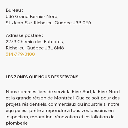
Bureau :
636 Grand Bernier Nord,
St-Jean-Sur-Richelieu, Québec J3B 0E6
Adresse postale :
2279 Chemin des Patriotes,
Richelieu, Québec J3L 6M6
514-779-3100
LES ZONES QUE NOUS DESSERVONS
Nous sommes fiers de servir la Rive-Sud, la Rive-Nord
et la grande région de Montréal. Que ce soit pour des
projets résidentiels, commerciaux ou industriels, notre
équipe est prête à répondre à tous vos besoins en
inspection, réparation, rénovation et installation de
plomberie.