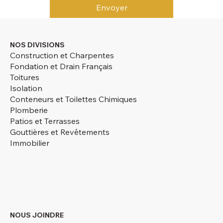
Envoyer
NOS DIVISIONS
Construction et Charpentes
Fondation et Drain Français
Toitures
Isolation
Conteneurs et Toilettes Chimiques
Plomberie
Patios et Terrasses
Gouttières et Revêtements
Immobilier
NOUS JOINDRE