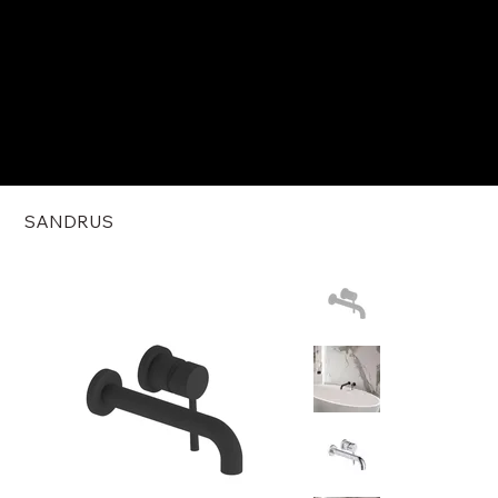
SANDRUS