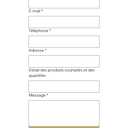
E‑mail
*
Téléphone
*
Adresse
*
Détail des produits souhaités et des
quantités
Message
*