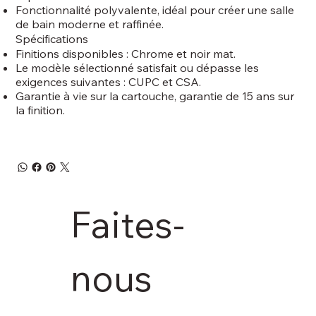
Fonctionnalité polyvalente, idéal pour créer une salle
de bain moderne et raffinée.
Spécifications
Finitions disponibles : Chrome et noir mat.
Le modèle sélectionné satisfait ou dépasse les
exigences suivantes : CUPC et CSA.
Garantie à vie sur la cartouche, garantie de 15 ans sur
la finition.
Faites-
nous 