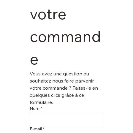
votre 
command
e
Vous avez une question ou 
souhaitez nous faire parvenir 
votre commande ? Faites-le en 
quelques clics grâce à ce 
formulaire.
Nom
*
E‑mail
*