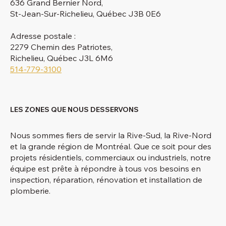
636 Grand Bernier Nord,
St-Jean-Sur-Richelieu, Québec J3B 0E6
Adresse postale :
2279 Chemin des Patriotes,
Richelieu, Québec J3L 6M6
514-779-3100
LES ZONES QUE NOUS DESSERVONS
Nous sommes fiers de servir la Rive-Sud, la Rive-Nord
et la grande région de Montréal. Que ce soit pour des
projets résidentiels, commerciaux ou industriels, notre
équipe est prête à répondre à tous vos besoins en
inspection, réparation, rénovation et installation de
plomberie.