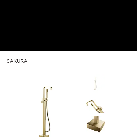
SAKURA