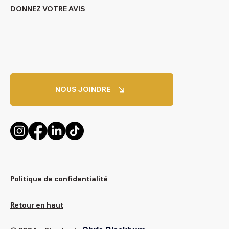
DONNEZ VOTRE AVIS
NOUS JOINDRE
Politique de confidentialité
Retour en haut