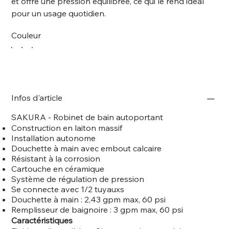
et offre une pression équilibrée, ce qui le rend idéal
pour un usage quotidien.
Couleur
Infos d'article
SAKURA - Robinet de bain autoportant
Construction en laiton massif
Installation autonome
Douchette à main avec embout calcaire
Résistant à la corrosion
Cartouche en céramique
Système de régulation de pression
Se connecte avec 1/2 tuyauxs
Douchette à main : 2,43 gpm max, 60 psi
Remplisseur de baignoire : 3 gpm max, 60 psi
Caractéristiques