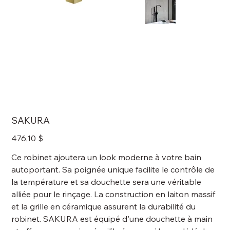
SAKURA
Prix
476,10 $
Ce robinet ajoutera un look moderne à votre bain
autoportant. Sa poignée unique facilite le contrôle de
la température et sa douchette sera une véritable
alliée pour le rinçage. La construction en laiton massif
et la grille en céramique assurent la durabilité du
robinet. SAKURA est équipé d'une douchette à main