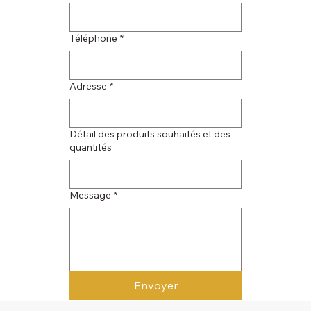
Téléphone
*
Adresse
*
Détail des produits souhaités et des
quantités
Message
*
Envoyer