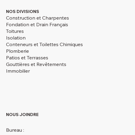
NOS DIVISIONS
Construction et Charpentes
Fondation et Drain Français
Toitures
Isolation
Conteneurs et Toilettes Chimiques
Plomberie
Patios et Terrasses
Gouttières et Revêtements
Immobilier
NOUS JOINDRE
Bureau :