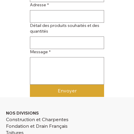
Adresse
*
Détail des produits souhaités et des
quantités
Message
*
Envoyer
NOS DIVISIONS
Construction et Charpentes
Fondation et Drain Français
Toitures