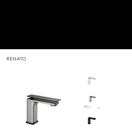
RENATO