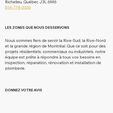
Richelieu, Québec J3L 6M6
514-779-3100
LES ZONES QUE NOUS DESSERVONS
Nous sommes fiers de servir la Rive-Sud, la Rive-Nord
et la grande région de Montréal. Que ce soit pour des
projets résidentiels, commerciaux ou industriels, notre
équipe est prête à répondre à tous vos besoins en
inspection, réparation, rénovation et installation de
plomberie.
DONNEZ VOTRE AVIS