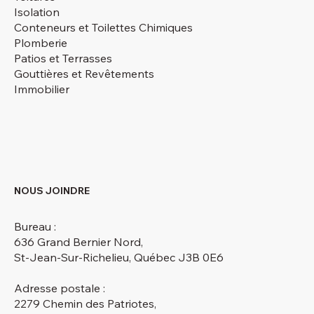
Isolation
Conteneurs et Toilettes Chimiques
Plomberie
Patios et Terrasses
Gouttières et Revêtements
Immobilier
NOUS JOINDRE
Bureau :
636 Grand Bernier Nord,
St-Jean-Sur-Richelieu, Québec J3B 0E6
Adresse postale :
2279 Chemin des Patriotes,