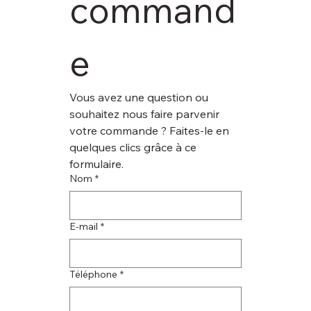
command
e
Vous avez une question ou 
souhaitez nous faire parvenir 
votre commande ? Faites-le en 
quelques clics grâce à ce 
formulaire.
Nom
*
E‑mail
*
Téléphone
*