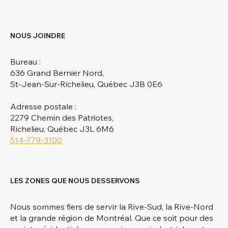
NOUS JOINDRE
Bureau :
636 Grand Bernier Nord,
St-Jean-Sur-Richelieu, Québec J3B 0E6
Adresse postale :
2279 Chemin des Patriotes,
Richelieu, Québec J3L 6M6
514-779-3100
LES ZONES QUE NOUS DESSERVONS
Nous sommes fiers de servir la Rive-Sud, la Rive-Nord
et la grande région de Montréal. Que ce soit pour des