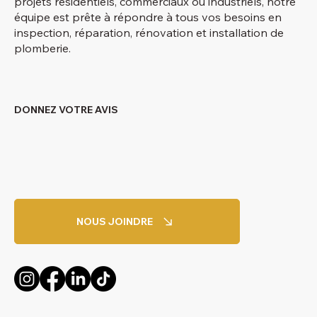
projets résidentiels, commerciaux ou industriels, notre
équipe est prête à répondre à tous vos besoins en
inspection, réparation, rénovation et installation de
plomberie.
DONNEZ VOTRE AVIS
NOUS JOINDRE