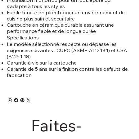
s’adapte à tous les styles
Faible teneur en plomb pour un environnement de
cuisine plus sain et sécuritaire
Cartouche en céramique durable assurant une
performance fiable et de longue durée
Spécifications
Le modèle sélectionné respecte ou dépasse les
exigences suivantes : CUPC (ASME A112.18.1) et CSA
(B125.1-18)
Garantie à vie sur la cartouche
Garantie de 5 ans sur la finition contre les défauts de
fabrication
Faites-