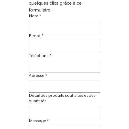
quelques clics grâce à ce 
formulaire.
Nom
*
E‑mail
*
Téléphone
*
Adresse
*
Détail des produits souhaités et des
quantités
Message
*