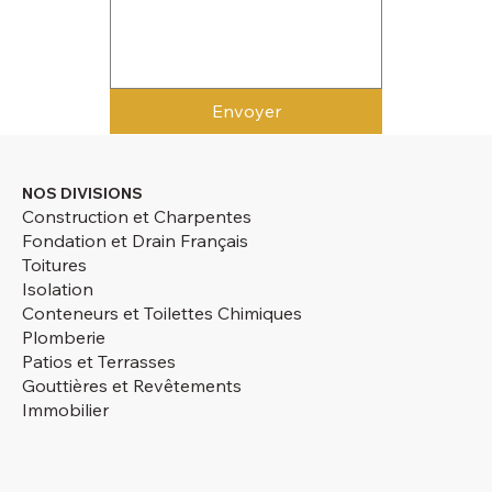
Envoyer
NOS DIVISIONS
Construction et Charpentes
Fondation et Drain Français
Toitures
Isolation
Conteneurs et Toilettes Chimiques
Plomberie
Patios et Terrasses
Gouttières et Revêtements
Immobilier