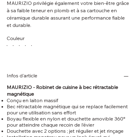
MAURIZIO privilégie également votre bien-être grâce
à sa faible teneur en plomb et à sa cartouche en
céramique durable assurant une performance fiable
et durable.
Couleur
Infos d'article
MAURIZIO - Robinet de cuisine à bec rétractable
magnétique
Conçu en laiton massif
Bec rétractable magnétique qui se replace facilement
pour une utilisation sans effort
Boyau flexible en nylon et douchette amovible 360°
pour atteindre chaque recoin de l’évier
Douchette avec 2 options ; jet régulier et jet rinçage
Installation monotrou pour un look épuré qui