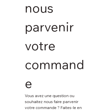
nous 
parvenir 
votre 
command
e
Vous avez une question ou 
souhaitez nous faire parvenir 
votre commande ? Faites-le en 