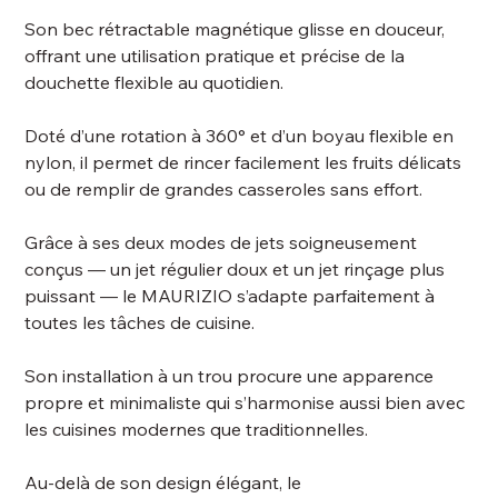
Son bec rétractable magnétique glisse en douceur,
offrant une utilisation pratique et précise de la
douchette flexible au quotidien.
Doté d’une rotation à 360° et d’un boyau flexible en
nylon, il permet de rincer facilement les fruits délicats
ou de remplir de grandes casseroles sans effort.
Grâce à ses deux modes de jets soigneusement
conçus — un jet régulier doux et un jet rinçage plus
puissant — le MAURIZIO s’adapte parfaitement à
toutes les tâches de cuisine.
Son installation à un trou procure une apparence
propre et minimaliste qui s’harmonise aussi bien avec
les cuisines modernes que traditionnelles.
Au-delà de son design élégant, le