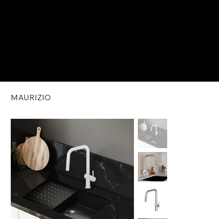
MAURIZIO