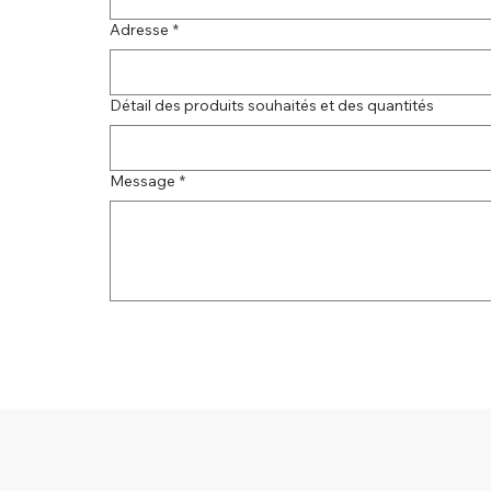
Adresse
*
Détail des produits souhaités et des quantités
Message
*