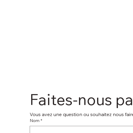
Faites-nous p
Vous avez une question ou souhaitez nous faire
Nom
*