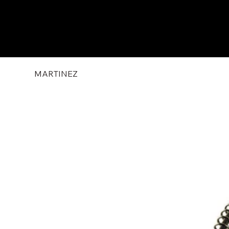
MARTINEZ