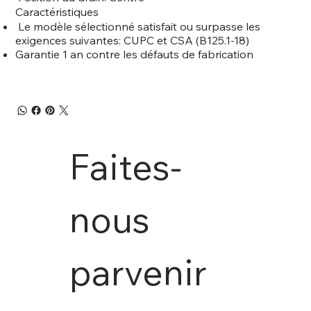
Caractéristiques
Le modèle sélectionné satisfait ou surpasse les
exigences suivantes: CUPC et CSA (B125.1-18)
Garantie 1 an contre les défauts de fabrication
Faites-
nous 
parvenir 