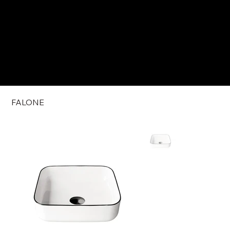
FALONE