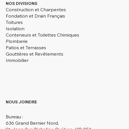
NOS DIVISIONS
Construction et Charpentes
Fondation et Drain Français
Toitures
Isolation
Conteneurs et Toilettes Chimiques
Plomberie
Patios et Terrasses
Gouttières et Revêtements
Immobilier
NOUS JOINDRE
Bureau :
636 Grand Bernier Nord,