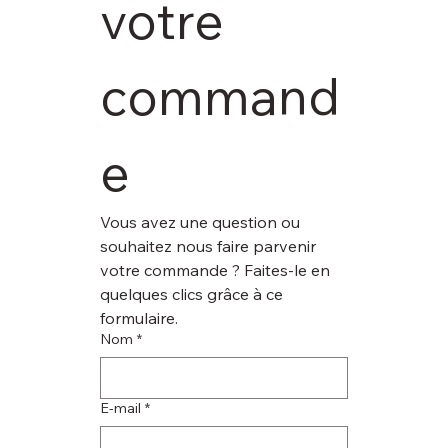
votre 
command
e
Vous avez une question ou 
souhaitez nous faire parvenir 
votre commande ? Faites-le en 
quelques clics grâce à ce 
formulaire.
Nom
*
E‑mail
*