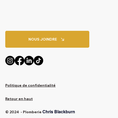
NOUS JOINDRE
Politique de confidentialité
Retour en haut
Chris Blackburn
© 2024 - Plomberie