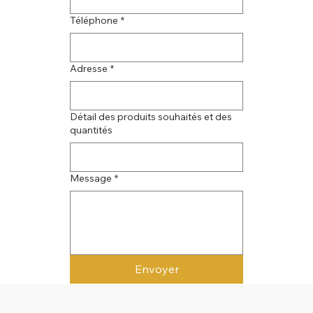
Téléphone
*
Adresse
*
Détail des produits souhaités et des
quantités
Message
*
Envoyer