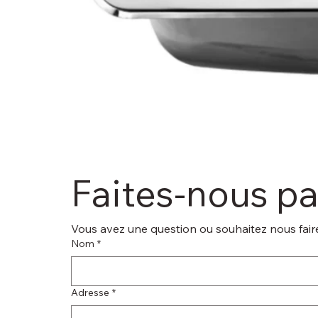
Faites-nous p
Vous avez une question ou souhaitez nous faire
Nom
*
Adresse
*