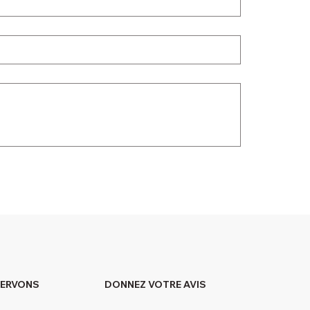
DONNEZ VOTRE AVIS
SERVONS