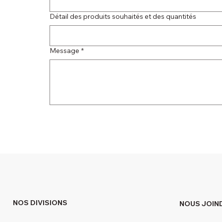
Détail des produits souhaités et des quantités
Message
*
NOS DIVISIONS
NOUS JOIN