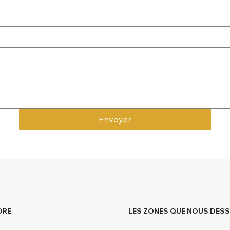
Envoyer
DRE
LES ZONES QUE NOUS DES