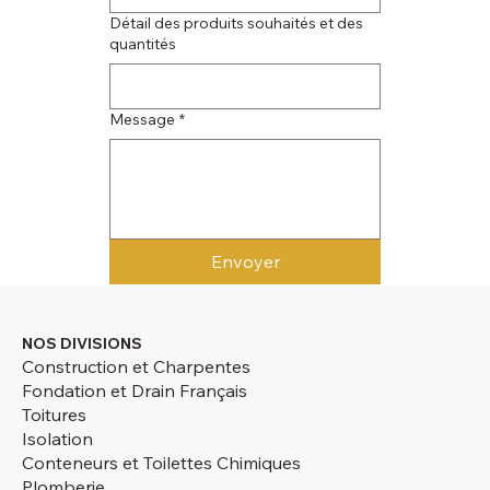
Détail des produits souhaités et des
quantités
Message
*
Envoyer
NOS DIVISIONS
Construction et Charpentes
Fondation et Drain Français
Toitures
Isolation
Conteneurs et Toilettes Chimiques
Plomberie