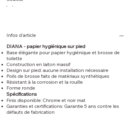
Infos d'article
DIANA - papier hygiénique sur pied
Base élégante pour papier hygiénique et brosse de
toilette
Construction en laiton massif
Design sur pied: aucune installation nécessaire
Poils de brosse faits de matériaux synthétiques
Résistant à la corrosion et la rouille
Forme ronde
Spécifications
Finis disponible: Chrome et noir mat
Garanties et certifications: Garantie 5 ans contre les
défauts de fabrication