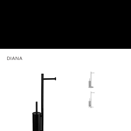
DIANA