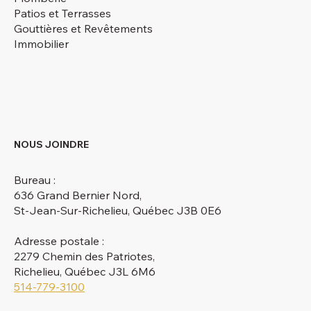
Patios et Terrasses
Gouttières et Revêtements
Immobilier
NOUS JOINDRE
Bureau :
636 Grand Bernier Nord,
St-Jean-Sur-Richelieu, Québec J3B 0E6
Adresse postale :
2279 Chemin des Patriotes,
Richelieu, Québec J3L 6M6
514-779-3100