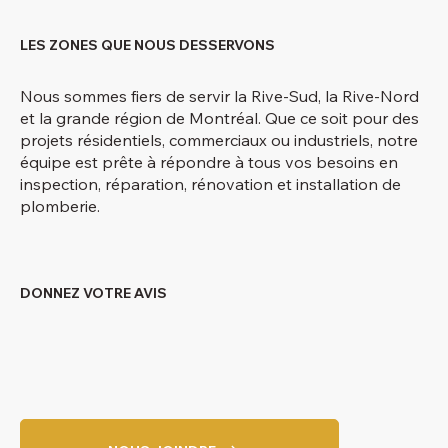
LES ZONES QUE NOUS DESSERVONS
Nous sommes fiers de servir la Rive-Sud, la Rive-Nord
et la grande région de Montréal. Que ce soit pour des
projets résidentiels, commerciaux ou industriels, notre
équipe est prête à répondre à tous vos besoins en
inspection, réparation, rénovation et installation de
plomberie.
DONNEZ VOTRE AVIS