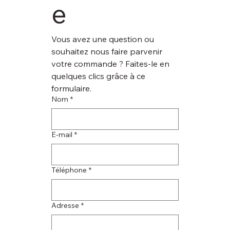
e
Vous avez une question ou 
souhaitez nous faire parvenir 
votre commande ? Faites-le en 
quelques clics grâce à ce 
formulaire.
Nom
*
E‑mail
*
Téléphone
*
Adresse
*