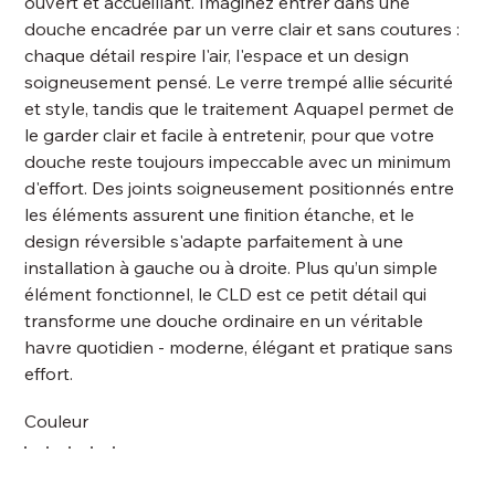
ouvert et accueillant. Imaginez entrer dans une
douche encadrée par un verre clair et sans coutures :
chaque détail respire l'air, l'espace et un design
soigneusement pensé. Le verre trempé allie sécurité
et style, tandis que le traitement Aquapel permet de
le garder clair et facile à entretenir, pour que votre
douche reste toujours impeccable avec un minimum
d'effort. Des joints soigneusement positionnés entre
les éléments assurent une finition étanche, et le
design réversible s'adapte parfaitement à une
installation à gauche ou à droite. Plus qu’un simple
élément fonctionnel, le CLD est ce petit détail qui
transforme une douche ordinaire en un véritable
havre quotidien - moderne, élégant et pratique sans
effort.
Couleur