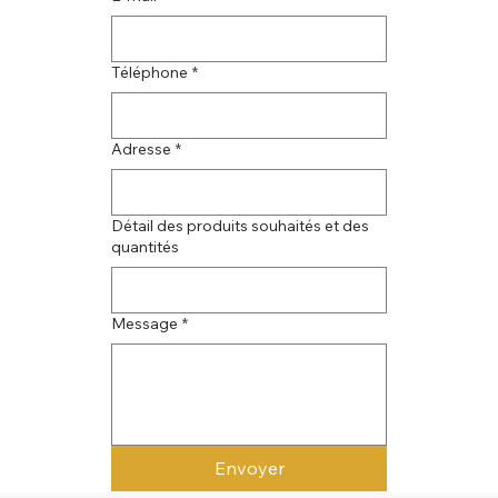
Téléphone
*
Adresse
*
Détail des produits souhaités et des
quantités
Message
*
Envoyer