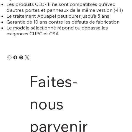
Les produits CLD-III ne sont compatibles qu’avec
d’autres portes et panneaux de la même version (-III)
Le traitement Aquapel peut durer jusqu’à 5 ans
Garantie de 10 ans contre les défauts de fabrication
Le modèle sélectionné répond ou dépasse les
exigences CUPC et CSA
Faites-
nous 
parvenir 