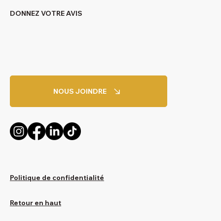
DONNEZ VOTRE AVIS
NOUS JOINDRE
Politique de confidentialité
Retour en haut