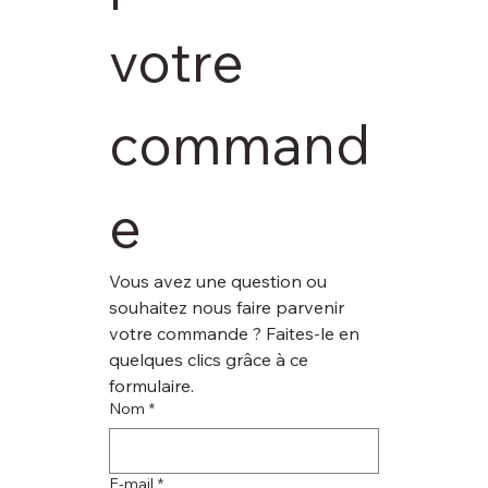
votre 
command
e
Vous avez une question ou 
souhaitez nous faire parvenir 
votre commande ? Faites-le en 
quelques clics grâce à ce 
formulaire.
Nom
*
E‑mail
*