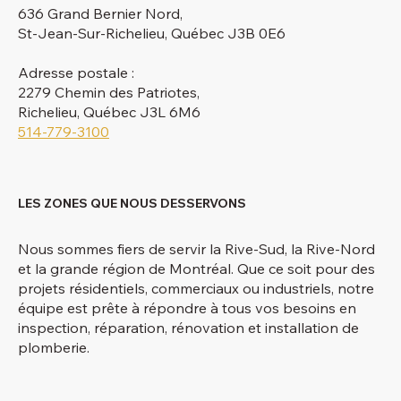
636 Grand Bernier Nord,
St-Jean-Sur-Richelieu, Québec J3B 0E6
Adresse postale :
2279 Chemin des Patriotes,
Richelieu, Québec J3L 6M6
514-779-3100
LES ZONES QUE NOUS DESSERVONS
Nous sommes fiers de servir la Rive-Sud, la Rive-Nord
et la grande région de Montréal. Que ce soit pour des
projets résidentiels, commerciaux ou industriels, notre
équipe est prête à répondre à tous vos besoins en
inspection, réparation, rénovation et installation de
plomberie.