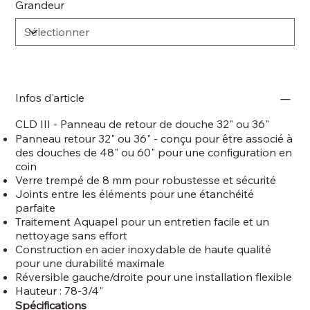
Grandeur
Infos d'article
CLD III -
Panneau de retour de douche 32" ou 36"
Panneau retour 32" ou 36" - conçu pour être associé à
des douches de 48" ou 60" pour une configuration en
coin
Verre trempé de 8 mm pour robustesse et sécurité
Joints entre les éléments pour une étanchéité
parfaite
Traitement Aquapel pour un entretien facile et un
nettoyage sans effort
Construction en acier inoxydable de haute qualité
pour une durabilité maximale
Réversible gauche/droite pour une installation flexible
Hauteur : 78-3/4"
Spécifications