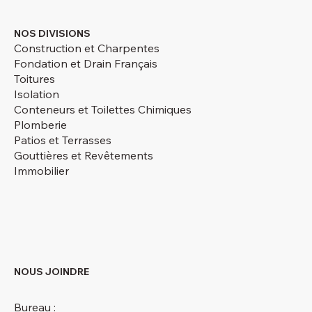
NOS DIVISIONS
Construction et Charpentes
Fondation et Drain Français
Toitures
Isolation
Conteneurs et Toilettes Chimiques
Plomberie
Patios et Terrasses
Gouttières et Revêtements
Immobilier
NOUS JOINDRE
Bureau :