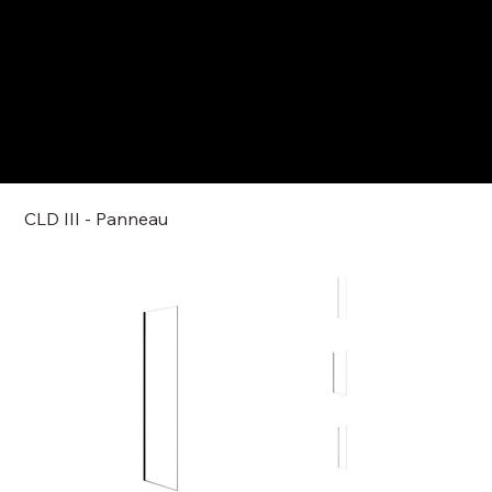
CLD III - Panneau