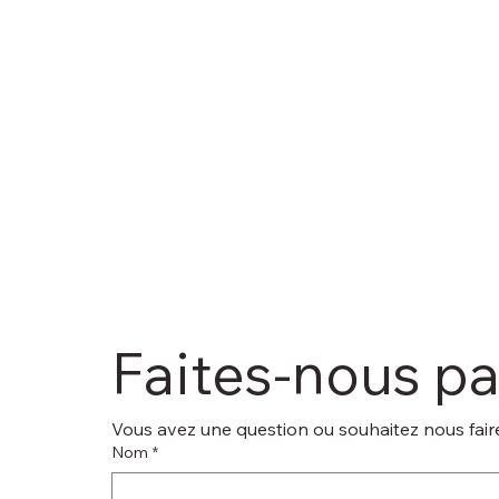
Faites-nous p
Vous avez une question ou souhaitez nous faire
Nom
*