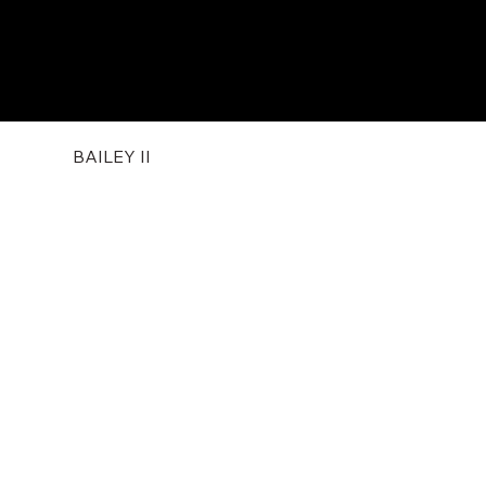
BAILEY II