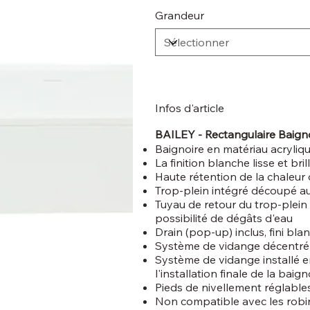
Grandeur
Infos d'article
BAILEY - Rectangulaire Baign
Baignoire en matériau acryliqu
La finition blanche lisse et bri
Haute rétention de la chaleur 
Trop-plein intégré découpé au
Tuyau de retour du trop-plein m
possibilité de dégâts d'eau
Drain (pop-up) inclus, fini blan
Système de vidange décentré
Système de vidange installé e
l'installation finale de la baign
Pieds de nivellement réglable
Non compatible avec les robi