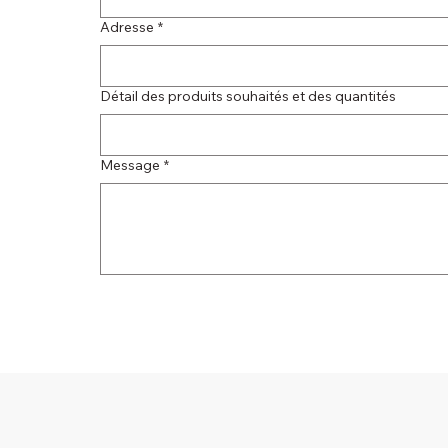
Adresse
*
Détail des produits souhaités et des quantités
Message
*