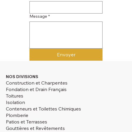
Message
*
Envoyer
NOS DIVISIONS
Construction et Charpentes
Fondation et Drain Français
Toitures
Isolation
Conteneurs et Toilettes Chimiques
Plomberie
Patios et Terrasses
Gouttières et Revêtements