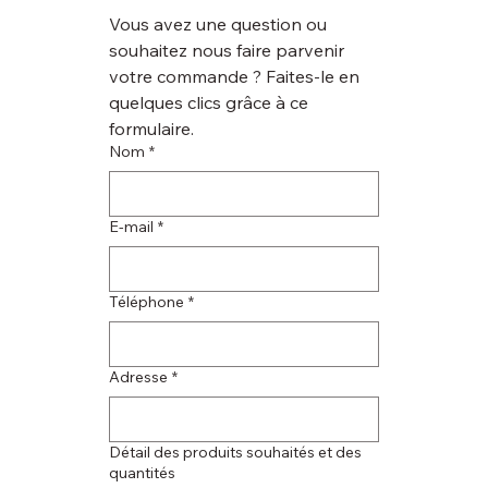
Vous avez une question ou 
souhaitez nous faire parvenir 
votre commande ? Faites-le en 
quelques clics grâce à ce 
formulaire.
Nom
*
E‑mail
*
Téléphone
*
Adresse
*
Détail des produits souhaités et des
quantités