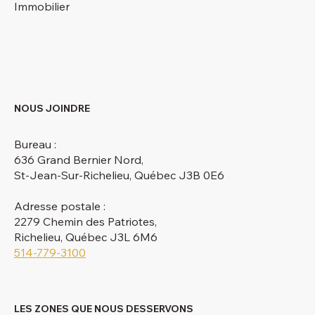
Immobilier
NOUS JOINDRE
Bureau :
636 Grand Bernier Nord,
St-Jean-Sur-Richelieu, Québec J3B 0E6
Adresse postale :
2279 Chemin des Patriotes,
Richelieu, Québec J3L 6M6
514-779-3100
LES ZONES QUE NOUS DESSERVONS