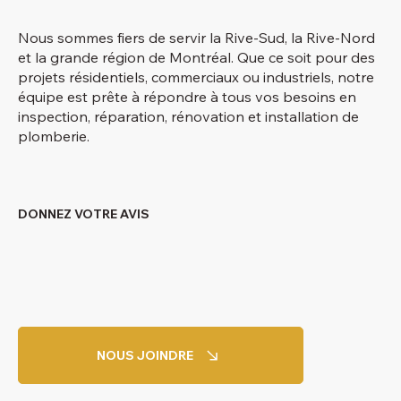
Nous sommes fiers de servir la Rive-Sud, la Rive-Nord
et la grande région de Montréal. Que ce soit pour des
projets résidentiels, commerciaux ou industriels, notre
équipe est prête à répondre à tous vos besoins en
inspection, réparation, rénovation et installation de
plomberie.
DONNEZ VOTRE AVIS
NOUS JOINDRE