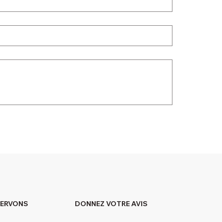
DONNEZ VOTRE AVIS
SERVONS