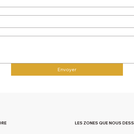
Envoyer
DRE
LES ZONES QUE NOUS DES