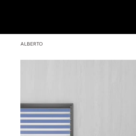
ALBERTO