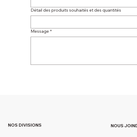
Détail des produits souhaités et des quantités
Message
*
NOS DIVISIONS
NOUS JOIN