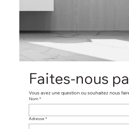
Faites-nous p
Vous avez une question ou souhaitez nous faire
Nom
*
Adresse
*