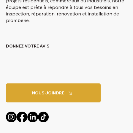
projets résidentiels, commerciaux ou industriels, notre
équipe est prête à répondre à tous vos besoins en
inspection, réparation, rénovation et installation de
plomberie.
DONNEZ VOTRE AVIS
NOUS JOINDRE