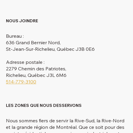
NOUS JOINDRE
Bureau :
636 Grand Bernier Nord,
St-Jean-Sur-Richelieu, Québec J3B 0E6
Adresse postale :
2279 Chemin des Patriotes,
Richelieu, Québec J3L 6M6
514-779-3100
LES ZONES QUE NOUS DESSERVONS
Nous sommes fiers de servir la Rive-Sud, la Rive-Nord
et la grande région de Montréal. Que ce soit pour des