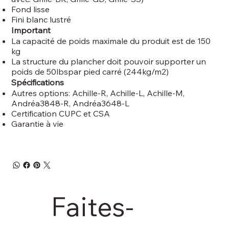
Fond lisse
Fini blanc lustré
Important
La capacité de poids maximale du produit est de 150
kg
La structure du plancher doit pouvoir supporter un
poids de 50lbspar pied carré (244kg/m2)
Spécifications
Autres options: Achille-R, Achille-L, Achille-M,
Andréa3848-R, Andréa3648-L
Certification CUPC et CSA
Garantie à vie
Faites-