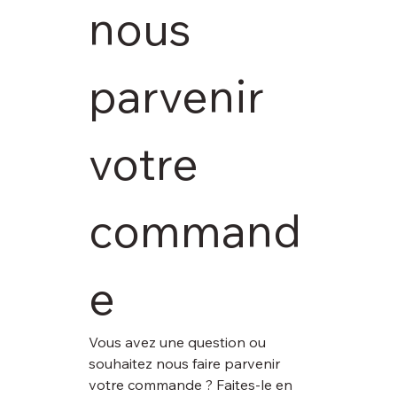
nous 
parvenir 
votre 
command
e
Vous avez une question ou 
souhaitez nous faire parvenir 
votre commande ? Faites-le en 