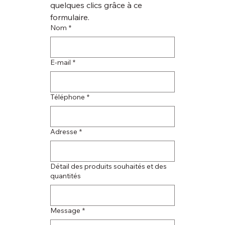
quelques clics grâce à ce 
formulaire.
Nom
*
E‑mail
*
Téléphone
*
Adresse
*
Détail des produits souhaités et des
quantités
Message
*