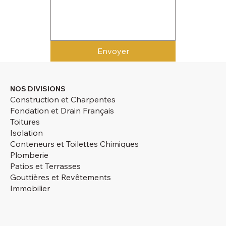
Envoyer
NOS DIVISIONS
Construction et Charpentes
Fondation et Drain Français
Toitures
Isolation
Conteneurs et Toilettes Chimiques
Plomberie
Patios et Terrasses
Gouttières et Revêtements
Immobilier