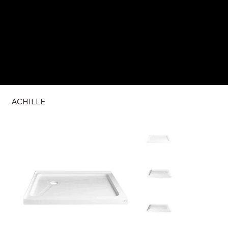
ACHILLE