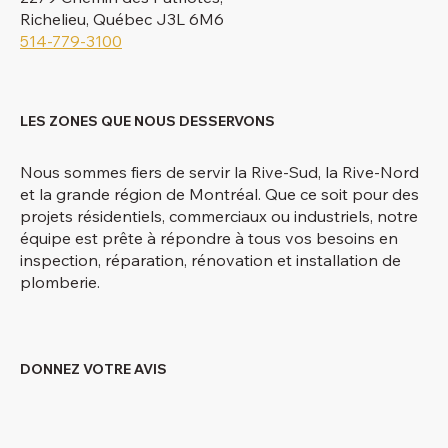
Richelieu, Québec J3L 6M6
514-779-3100
LES ZONES QUE NOUS DESSERVONS
Nous sommes fiers de servir la Rive-Sud, la Rive-Nord
et la grande région de Montréal. Que ce soit pour des
projets résidentiels, commerciaux ou industriels, notre
équipe est prête à répondre à tous vos besoins en
inspection, réparation, rénovation et installation de
plomberie.
DONNEZ VOTRE AVIS