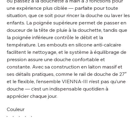
ou passez à la douchette à main à 3 fonctions pour
une expérience plus ciblée — parfaite pour toute
situation, que ce soit pour rincer la douche ou laver les
enfants. La poignée supérieure permet de passer en
douceur de la tête de pluie à la douchette, tandis que
la poignée inférieure contrôle le débit et la
température. Les embouts en silicone anti-calcaire
facilitent le nettoyage, et le système à équilibrage de
pression assure une douche confortable et
constante. Avec sa construction en laiton massif et
ses détails pratiques, comme le rail de douche de 27″
et le flexible, l’ensemble VIENNA-III n’est pas qu’une
douche — c’est un indispensable quotidien à
apprécier chaque jour.
Couleur