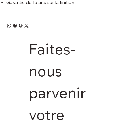
Garantie de 15 ans sur la finition
Faites-
nous 
parvenir 
votre 