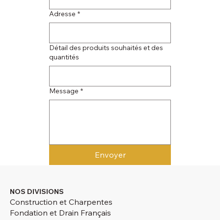
Adresse
*
Détail des produits souhaités et des
quantités
Message
*
Envoyer
NOS DIVISIONS
Construction et Charpentes
Fondation et Drain Français