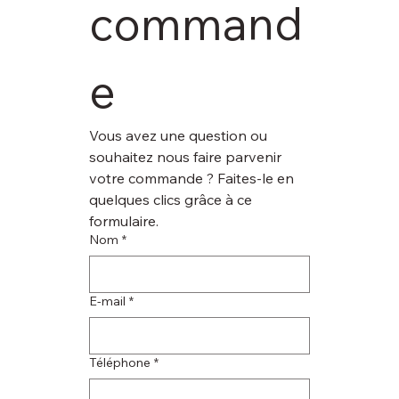
command
e
Vous avez une question ou 
souhaitez nous faire parvenir 
votre commande ? Faites-le en 
quelques clics grâce à ce 
formulaire.
Nom
*
E‑mail
*
Téléphone
*