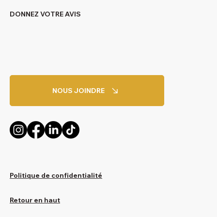
DONNEZ VOTRE AVIS
NOUS JOINDRE
Politique de confidentialité
Retour en haut