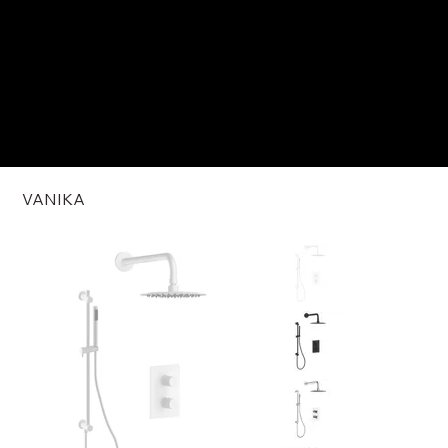
VANIKA