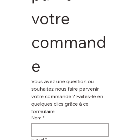
votre 
command
e
Vous avez une question ou 
souhaitez nous faire parvenir 
votre commande ? Faites-le en 
quelques clics grâce à ce 
formulaire.
Nom
*
E‑mail
*