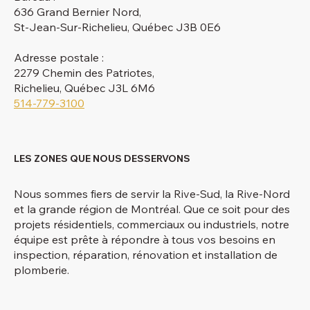
636 Grand Bernier Nord,
St-Jean-Sur-Richelieu, Québec J3B 0E6
Adresse postale :
2279 Chemin des Patriotes,
Richelieu, Québec J3L 6M6
514-779-3100
LES ZONES QUE NOUS DESSERVONS
Nous sommes fiers de servir la Rive-Sud, la Rive-Nord
et la grande région de Montréal. Que ce soit pour des
projets résidentiels, commerciaux ou industriels, notre
équipe est prête à répondre à tous vos besoins en
inspection, réparation, rénovation et installation de
plomberie.