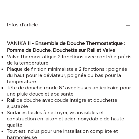
Infos d'article
VANIKA II - Ensemble de Douche Thermostatique :
Pomme de Douche, Douchette sur Rail et Valve
Valve thermostatique 2 fonctions avec contrôle précis
de la température
Plaque de finition minimaliste à 2 fonctions : poignée
du haut pour le déviateur, poignée du bas pour la
température
Tête de douche ronde 8" avec buses anticalcaire pour
une pluie douce et apaisante
Rail de douche avec coude intégré et douchette
ajustable
Surfaces faciles à nettoyer, vis invisibles et
construction en laiton et acier inoxydable de haute
qualité
Tout est inclus pour une installation complète et
harmonieuse