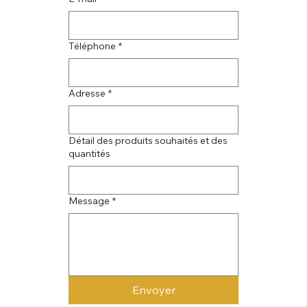
Téléphone
*
Adresse
*
Détail des produits souhaités et des
quantités
Message
*
Envoyer