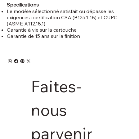
Specifications
Le modèle sélectionné satisfait ou dépasse les
exigences : certification CSA (B125.1-18) et CUPC
(ASME A112.18.1)
Garantie à vie sur la cartouche
Garantie de 15 ans sur la finition
Faites-
nous 
parvenir 