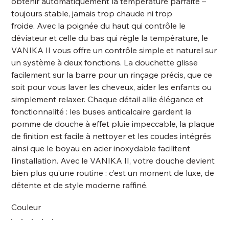
obtenir automatiquement la température parfaite –
toujours stable, jamais trop chaude ni trop
froide. Avec la poignée du haut qui contrôle le
déviateur et celle du bas qui règle la température, le
VANIKA II vous offre un contrôle simple et naturel sur
un système à deux fonctions. La douchette glisse
facilement sur la barre pour un rinçage précis, que ce
soit pour vous laver les cheveux, aider les enfants ou
simplement relaxer. Chaque détail allie élégance et
fonctionnalité : les buses anticalcaire gardent la
pomme de douche à effet pluie impeccable, la plaque
de finition est facile à nettoyer et les coudes intégrés
ainsi que le boyau en acier inoxydable facilitent
l’installation. Avec le VANIKA II, votre douche devient
bien plus qu’une routine : c’est un moment de luxe, de
détente et de style moderne raffiné.
Couleur