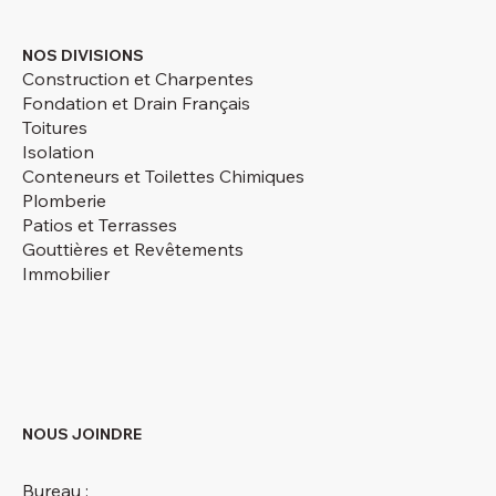
NOS DIVISIONS
Construction et Charpentes
Fondation et Drain Français
Toitures
Isolation
Conteneurs et Toilettes Chimiques
Plomberie
Patios et Terrasses
Gouttières et Revêtements
Immobilier
NOUS JOINDRE
Bureau :