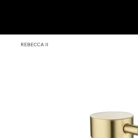
REBECCA II