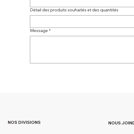
Détail des produits souhaités et des quantités
Message
*
NOS DIVISIONS
NOUS JOIN