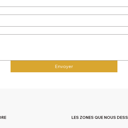
Envoyer
DRE
LES ZONES QUE NOUS DES