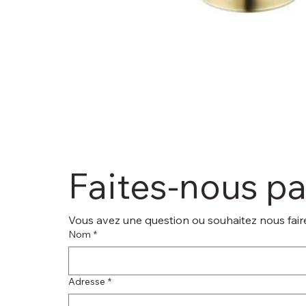
Faites-nous p
Vous avez une question ou souhaitez nous faire
Nom
*
Adresse
*