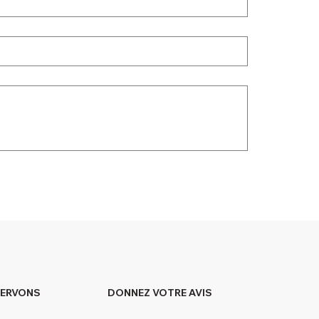
DONNEZ VOTRE AVIS
SERVONS