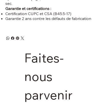
sec.
Garantie et certifications :
Certification CUPC et CSA (B45.5-17)
Garantie 2 ans contre les défauts de fabrication
Faites-
nous 
parvenir 