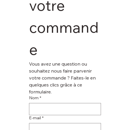
votre 
command
e
Vous avez une question ou 
souhaitez nous faire parvenir 
votre commande ? Faites-le en 
quelques clics grâce à ce 
formulaire.
Nom
*
E‑mail
*