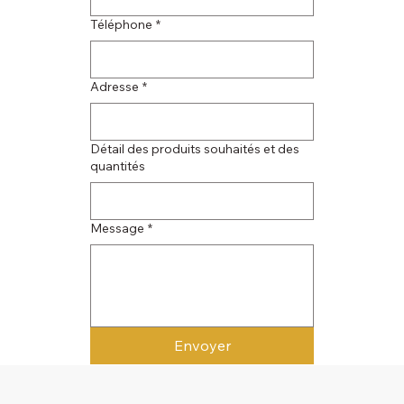
Téléphone
*
Adresse
*
Détail des produits souhaités et des
quantités
Message
*
Envoyer