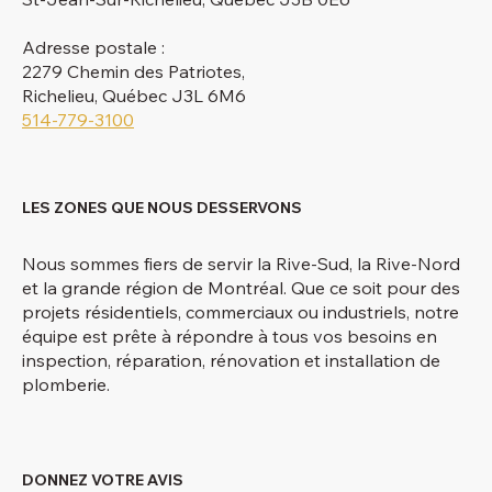
Adresse postale :
2279 Chemin des Patriotes,
Richelieu, Québec J3L 6M6
514-779-3100
LES ZONES QUE NOUS DESSERVONS
Nous sommes fiers de servir la Rive-Sud, la Rive-Nord
et la grande région de Montréal. Que ce soit pour des
projets résidentiels, commerciaux ou industriels, notre
équipe est prête à répondre à tous vos besoins en
inspection, réparation, rénovation et installation de
plomberie.
DONNEZ VOTRE AVIS