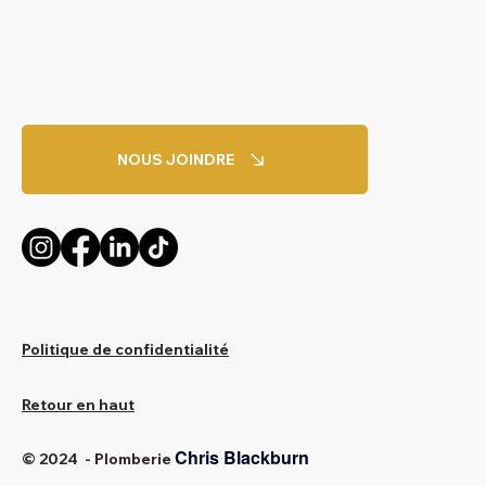
NOUS JOINDRE
Politique de confidentialité
Retour en haut
Chris Blackburn
© 2024 - Plomberie