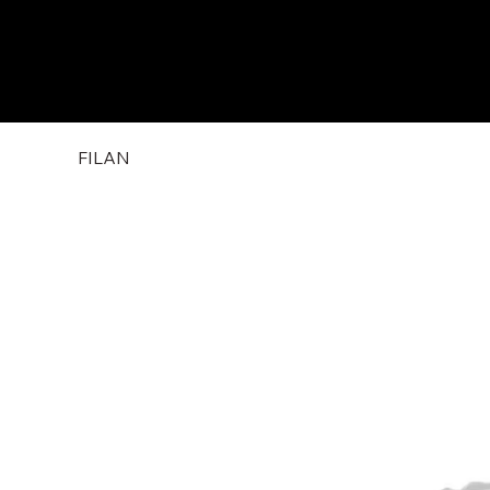
FILAN