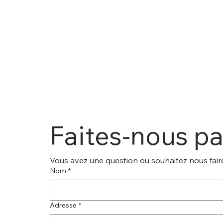
Faites-nous p
Vous avez une question ou souhaitez nous faire
Nom
*
Adresse
*