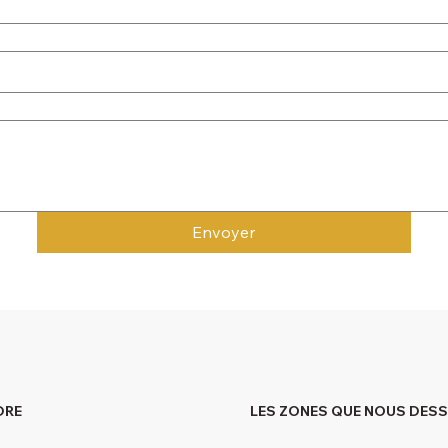
Envoyer
DRE
LES ZONES QUE NOUS DES