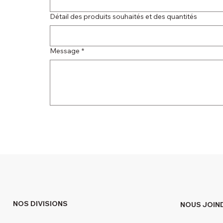
Détail des produits souhaités et des quantités
Message
*
NOS DIVISIONS
NOUS JOIN