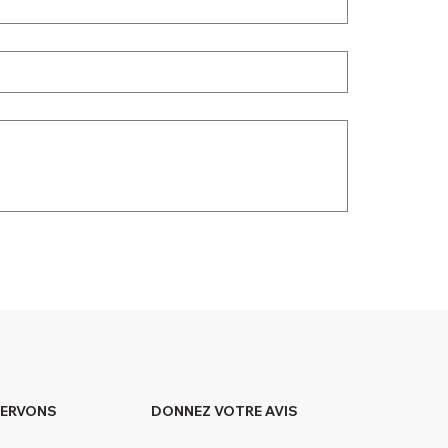
DONNEZ VOTRE AVIS
SERVONS