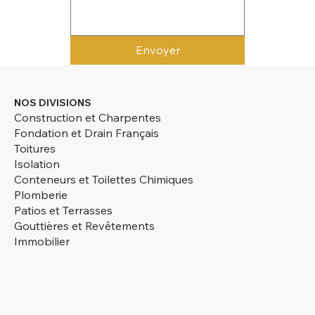
Envoyer
NOS DIVISIONS
Construction et Charpentes
Fondation et Drain Français
Toitures
Isolation
Conteneurs et Toilettes Chimiques
Plomberie
Patios et Terrasses
Gouttières et Revêtements
Immobilier