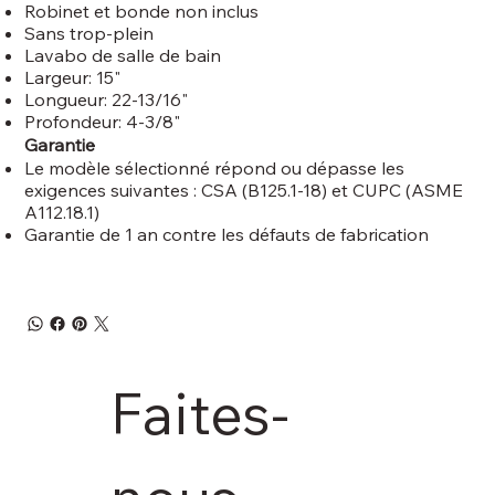
Robinet et bonde non inclus
Sans trop-plein
Lavabo de salle de bain
Largeur: 15"
Longueur: 22-13/16"
Profondeur: 4-3/8"
Garantie
Le modèle sélectionné répond ou dépasse les
exigences suivantes : CSA (B125.1-18) et CUPC (ASME
A112.18.1)
Garantie de 1 an contre les défauts de fabrication
Faites-