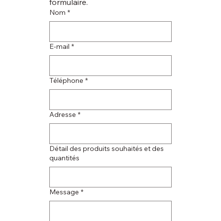
formulaire.
Nom
*
E‑mail
*
Téléphone
*
Adresse
*
Détail des produits souhaités et des
quantités
Message
*