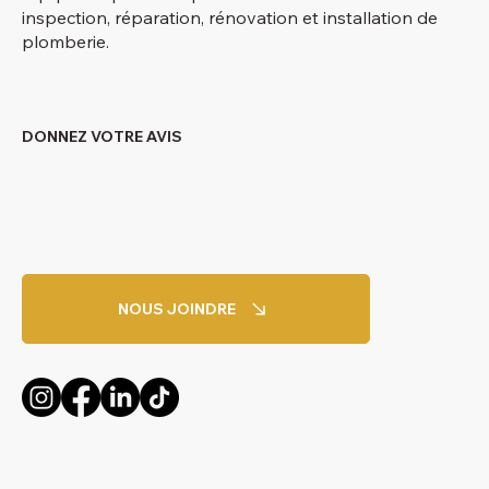
inspection, réparation, rénovation et installation de
plomberie.
DONNEZ VOTRE AVIS
NOUS JOINDRE