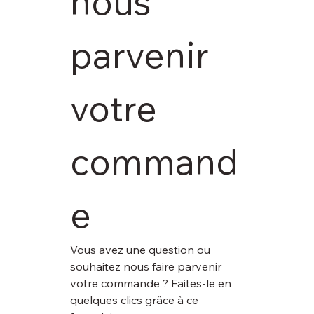
nous 
parvenir 
votre 
command
e
Vous avez une question ou 
souhaitez nous faire parvenir 
votre commande ? Faites-le en 
quelques clics grâce à ce 