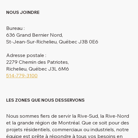
NOUS JOINDRE
Bureau :
636 Grand Bernier Nord,
St-Jean-Sur-Richelieu, Québec J3B 0E6
Adresse postale :
2279 Chemin des Patriotes,
Richelieu, Québec J3L 6M6
514-779-3100
LES ZONES QUE NOUS DESSERVONS
Nous sommes fiers de servir la Rive-Sud, la Rive-Nord
et la grande région de Montréal. Que ce soit pour des
projets résidentiels, commerciaux ou industriels, notre
équipe est prête à répondre à tous vos besoins en