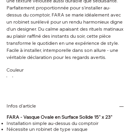
une texture veloutée aussi durable que séduisante.
Parfaitement proportionnée pour s’installer au-
dessus du comptoir, FARA se marie idéalement avec
un robinet surélevé pour un rendu harmonieux digne
d’un designer. Du calme apaisant des rituels matinaux
au plaisir raffiné des instants du soir, cette pièce
transforme le quotidien en une expérience de style.
Facile à installer, intemporelle dans son allure - une
véritable déclaration pour les regards avertis.
Couleur
Infos d'article
FARA -
Vasque Ovale en Surface Solide 15" x 23"
Installation simple au-dessus du comptoir
Nécessite un robinet de type vasque