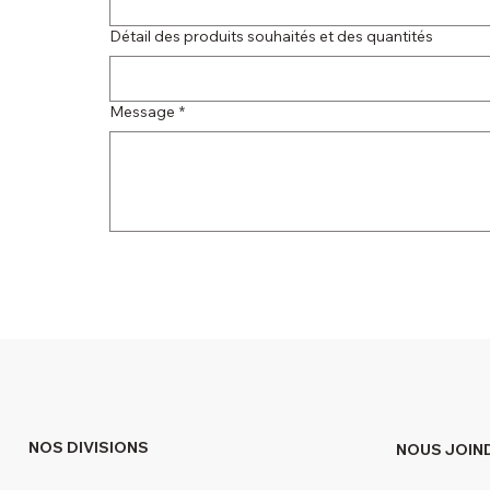
Détail des produits souhaités et des quantités
Message
*
NOS DIVISIONS
NOUS JOIN