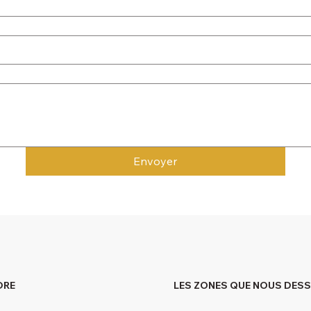
Envoyer
DRE
LES ZONES QUE NOUS DES