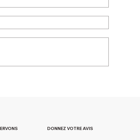
DONNEZ VOTRE AVIS
SERVONS