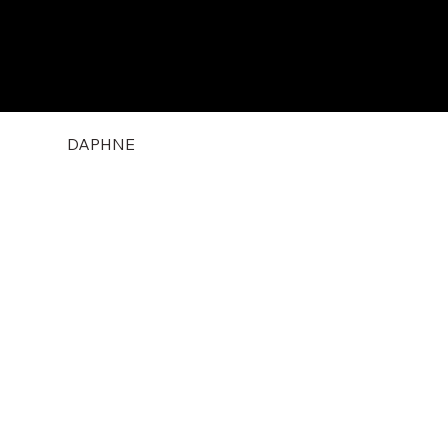
DAPHNE