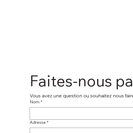
Faites-nous p
Vous avez une question ou souhaitez nous faire
Nom
*
Adresse
*