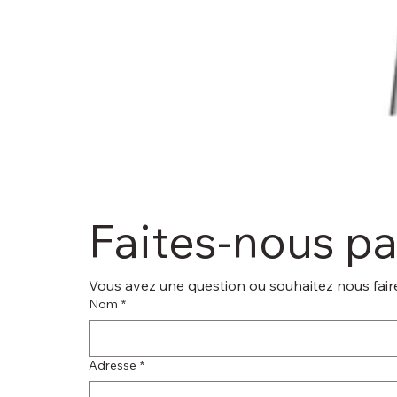
Faites-nous p
Vous avez une question ou souhaitez nous faire
Nom
*
Adresse
*