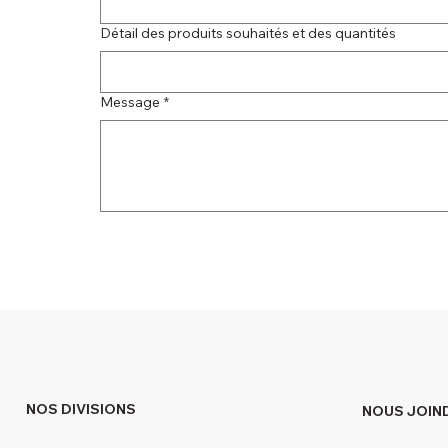
Détail des produits souhaités et des quantités
Message
*
NOS DIVISIONS
NOUS JOIN