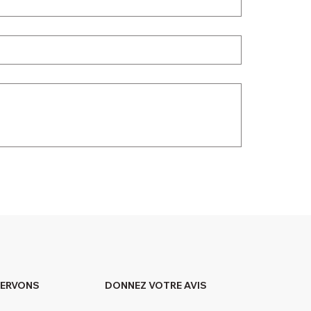
DONNEZ VOTRE AVIS
SERVONS