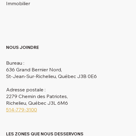
Immobilier
NOUS JOINDRE
Bureau :
636 Grand Bernier Nord,
St-Jean-Sur-Richelieu, Québec J3B 0E6
Adresse postale :
2279 Chemin des Patriotes,
Richelieu, Québec J3L 6M6
514-779-3100
LES ZONES QUE NOUS DESSERVONS