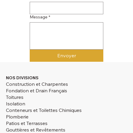
Message
*
Envoyer
NOS DIVISIONS
Construction et Charpentes
Fondation et Drain Français
Toitures
Isolation
Conteneurs et Toilettes Chimiques
Plomberie
Patios et Terrasses
Gouttières et Revêtements