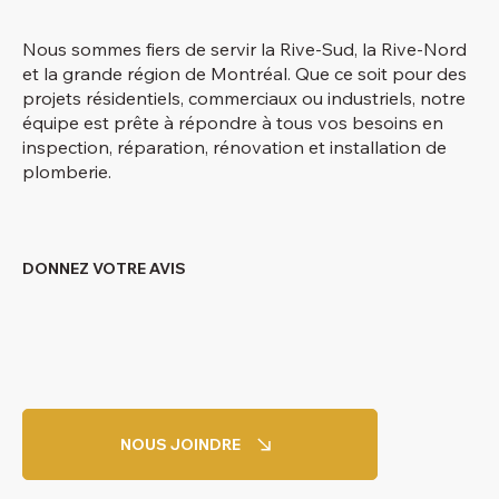
Nous sommes fiers de servir la Rive-Sud, la Rive-Nord
et la grande région de Montréal. Que ce soit pour des
projets résidentiels, commerciaux ou industriels, notre
équipe est prête à répondre à tous vos besoins en
inspection, réparation, rénovation et installation de
plomberie.
DONNEZ VOTRE AVIS
NOUS JOINDRE