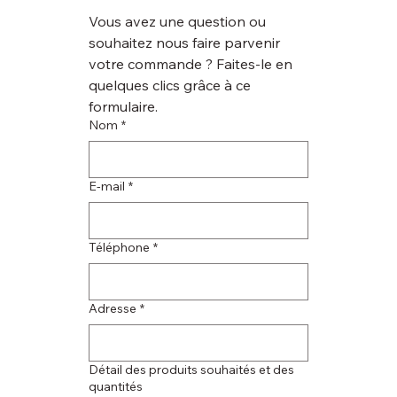
Vous avez une question ou 
souhaitez nous faire parvenir 
votre commande ? Faites-le en 
quelques clics grâce à ce 
formulaire.
Nom
*
E‑mail
*
Téléphone
*
Adresse
*
Détail des produits souhaités et des
quantités