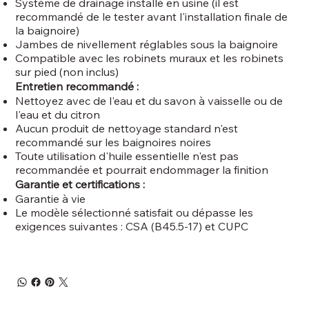
Système de drainage installé en usine (il est
recommandé de le tester avant l'installation finale de
la baignoire)
Jambes de nivellement réglables sous la baignoire
Compatible avec les robinets muraux et les robinets
sur pied (non inclus)
Entretien recommandé :
Nettoyez avec de l'eau et du savon à vaisselle ou de
l'eau et du citron
Aucun produit de nettoyage standard n'est
recommandé sur les baignoires noires
Toute utilisation d'huile essentielle n'est pas
recommandée et pourrait endommager la finition
Garantie et certifications :
Garantie à vie
Le modèle sélectionné satisfait ou dépasse les
exigences suivantes : CSA (B45.5-17) et CUPC