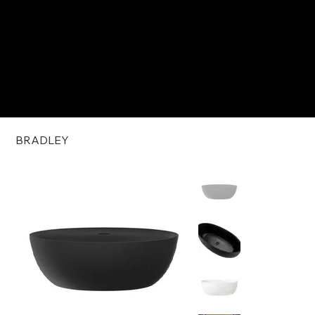
BRADLEY