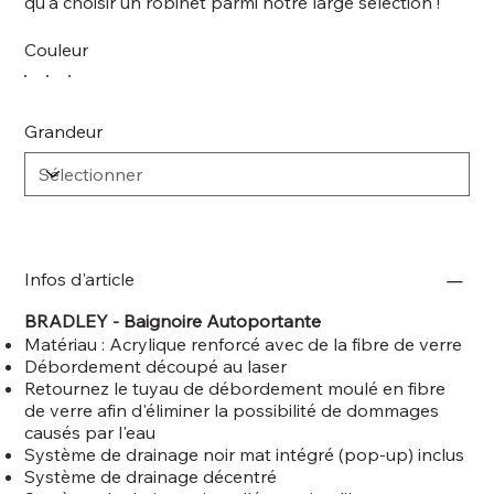
qu'à choisir un robinet parmi notre large sélection !
Couleur
Grandeur
Infos d'article
BRADLEY - Baignoire Autoportante
Matériau : Acrylique renforcé avec de la fibre de verre
Débordement découpé au laser
Retournez le tuyau de débordement moulé en fibre
de verre afin d'éliminer la possibilité de dommages
causés par l'eau
Système de drainage noir mat intégré (pop-up) inclus
Système de drainage décentré