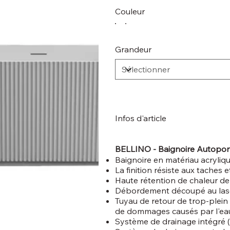
Couleur
Grandeur
Infos d'article
BELLINO - Baignoire Autopor
Baignoire en matériau acryliqu
La finition résiste aux taches e
Haute rétention de chaleur de
Débordement découpé au las
Tuyau de retour de trop-plein m
de dommages causés par l'ea
Système de drainage intégré 