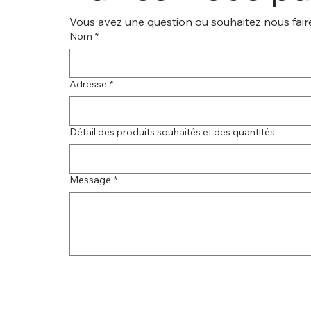
Vous avez une question ou souhaitez nous faire
Nom
*
Adresse
*
Détail des produits souhaités et des quantités
Message
*