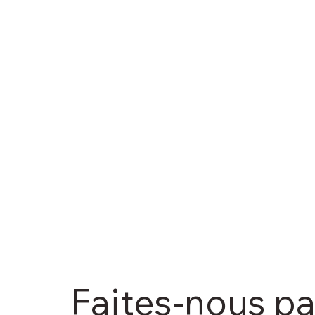
Faites-nous p